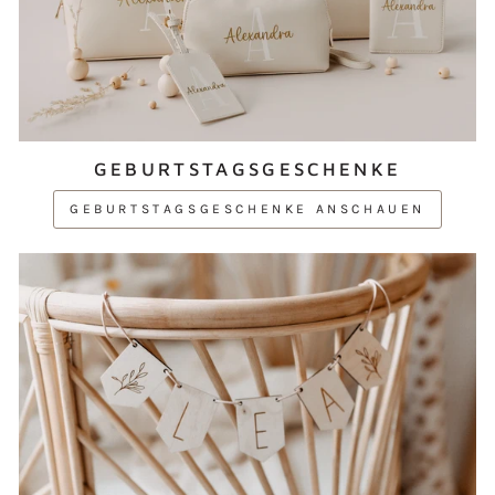
GEBURTSTAGSGESCHENKE
GEBURTSTAGSGESCHENKE ANSCHAUEN