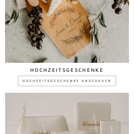
HOCHZEITSGESCHENKE
HOCHZEITSGESCHENKE ANSCHAUEN