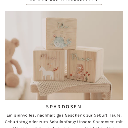
SPARDOSEN
Ein sinnvolles, nachhaltiges Geschenk zur Geburt, Taufe,
Geburtstag oder zum Schulanfang: Unsere Spardosen mit