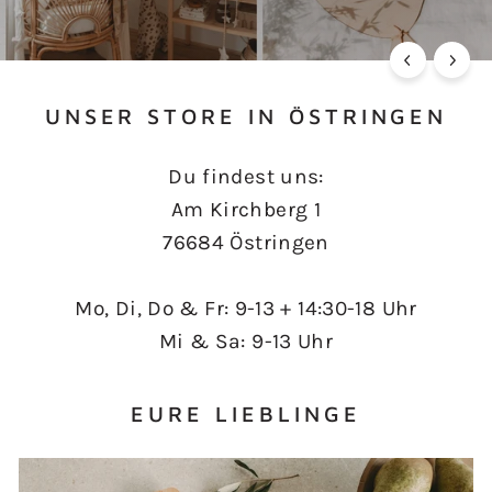
ZEIG MIR MEHR
UNSER STORE IN ÖSTRINGEN
Du findest uns:
Am Kirchberg 1
76684 Östringen
Mo, Di, Do & Fr: 9-13 + 14:30-18 Uhr
Mi & Sa: 9-13 Uhr
EURE LIEBLINGE