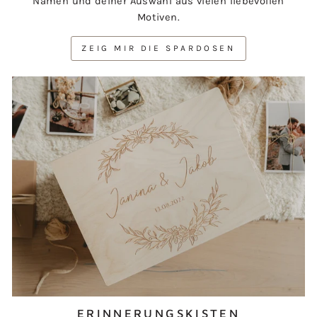
Namen und deiner Auswahl aus vielen liebevollen
Motiven.
ZEIG MIR DIE SPARDOSEN
ERINNERUNGSKISTEN