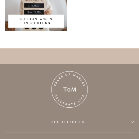
SCHULANFANG &
EINSCHULUNG
RECHTLICHES