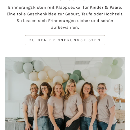
Erinnerungskisten mit Klappdeckel für Kinder & Paare.
Eine tolle Geschenkidee zur Geburt, Taufe oder Hochzeit.
So lassen sich Erinnerungen sicher und schön
aufbewahren.
ZU DEN ERINNERUNGSKISTEN