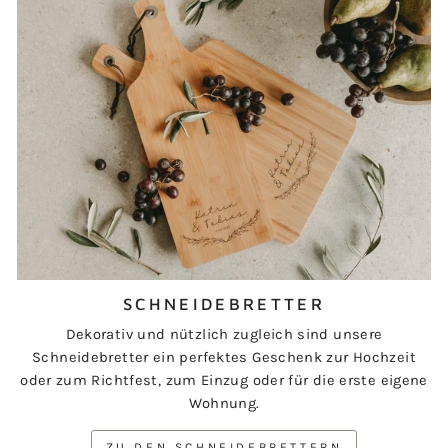
SCHNEIDEBRETTER
Dekorativ und nützlich zugleich sind unsere
Schneidebretter ein perfektes Geschenk zur Hochzeit
oder zum Richtfest, zum Einzug oder für die erste eigene
Wohnung.
ZU DEN SCHNEIDEBRETTERN