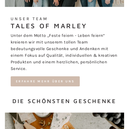
UNSER TEAM
TALES OF MARLEY
Unter dem Motto „Feste feiern - Leben feiern“
kreieren wir mit unserem tollen Team
bedeutungsvolle Geschenke und Andenken mit
einem Fokus auf Qualität, individuellen & kreativen
Produkten und einem herzlichen, persönlichen
Service.
ERFAHRE MEHR ÜBER UNS
DIE SCHÖNSTEN GESCHENKE