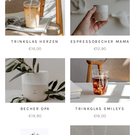
TRINKGLAS HERZEN
ESPRESSOBECHER MAMA
€16,00
€12,90
BECHER OPA
TRINKGLAS SMILEYS
€19,90
€16,00