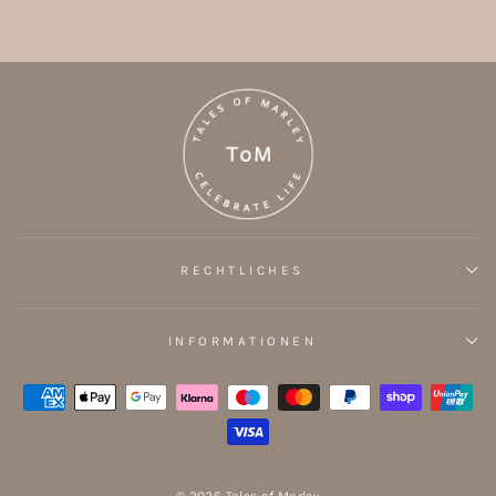
RECHTLICHES
INFORMATIONEN
© 2026 Tales of Marley