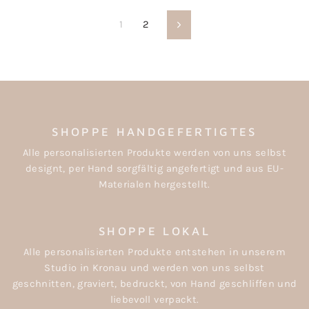
1
2
Weiter
SHOPPE HANDGEFERTIGTES
Alle personalisierten Produkte werden von uns selbst
designt, per Hand sorgfältig angefertigt und aus EU-
Materialen hergestellt.
SHOPPE LOKAL
Alle personalisierten Produkte entstehen in unserem
Studio in Kronau und werden von uns selbst
geschnitten, graviert, bedruckt, von Hand geschliffen und
liebevoll verpackt.