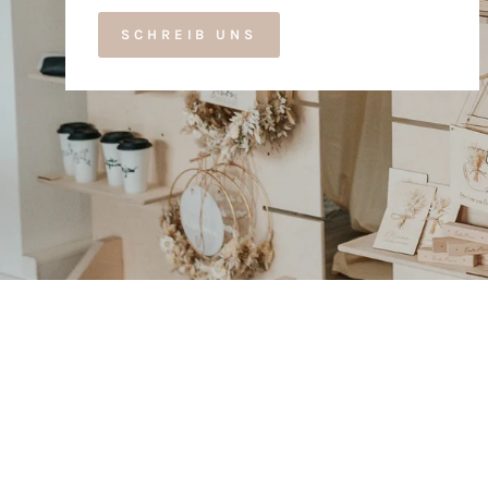
SCHREIB UNS