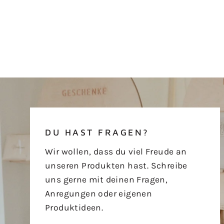
DU HAST FRAGEN?
Wir wollen, dass du viel Freude an
unseren Produkten hast. Schreibe
uns gerne mit deinen Fragen,
Anregungen oder eigenen
Produktideen.