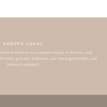
SHOPPE LOKAL
rodukte entstehen in unserem Studio in Kronau und
nitten, graviert, bedruckt, von Hand geschliffen und
liebevoll verpackt.