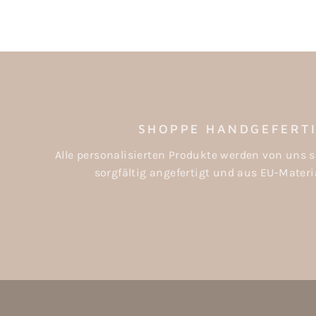
SHOPPE HANDGEFERT
Alle personalisierten Produkte werden von uns s
sorgfältig angefertigt und aus EU-Materia