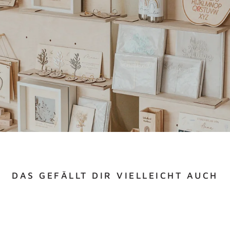
DAS GEFÄLLT DIR VIELLEICHT AUCH