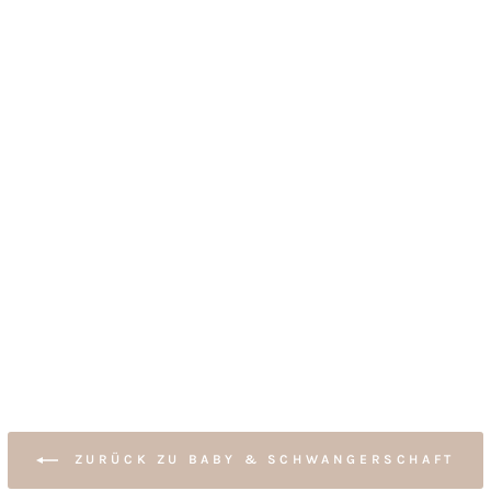
ZURÜCK ZU BABY & SCHWANGERSCHAFT