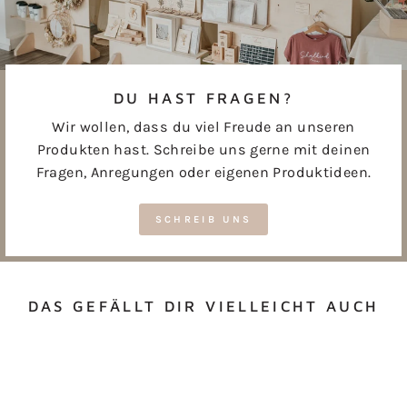
DU HAST FRAGEN?
Wir wollen, dass du viel Freude an unseren
Produkten hast. Schreibe uns gerne mit deinen
Fragen, Anregungen oder eigenen Produktideen.
SCHREIB UNS
DAS GEFÄLLT DIR VIELLEICHT AUCH