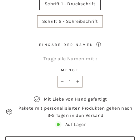
Schrift 1 - Druckschrift
Schrift 2 - Schreibschrift
ⓘ
EINGABE DER NAMEN
MENGE
−
+
Mit Liebe von Hand gefertigt
Pakete mit personalisierten Produkten gehen nach
3-5 Tagen in den Versand
Auf Lager