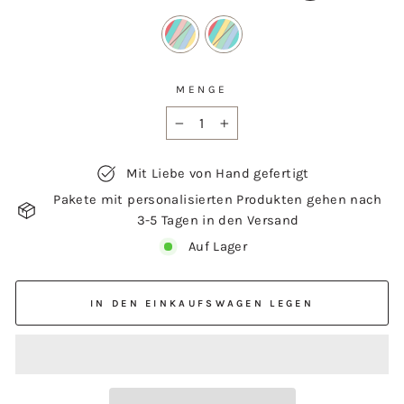
MENGE
−
+
Mit Liebe von Hand gefertigt
Pakete mit personalisierten Produkten gehen nach
3-5 Tagen in den Versand
Auf Lager
IN DEN EINKAUFSWAGEN LEGEN