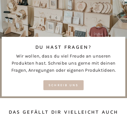
DU HAST FRAGEN?
Wir wollen, dass du viel Freude an unseren
Produkten hast. Schreibe uns gerne mit deinen
Fragen, Anregungen oder eigenen Produktideen.
SCHREIB UNS
DAS GEFÄLLT DIR VIELLEICHT AUCH