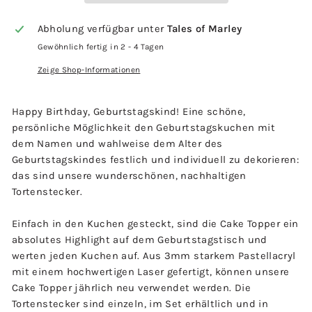
Abholung verfügbar unter
Tales of Marley
Gewöhnlich fertig in 2 - 4 Tagen
Zeige Shop-Informationen
Happy Birthday, Geburtstagskind! Eine schöne,
persönliche Möglichkeit den Geburtstagskuchen mit
dem Namen und wahlweise dem Alter des
Geburtstagskindes festlich und individuell zu dekorieren:
das sind unsere wunderschönen, nachhaltigen
Tortenstecker.
Einfach in den Kuchen gesteckt, sind die Cake Topper ein
absolutes Highlight auf dem Geburtstagstisch und
werten jeden Kuchen auf. Aus 3mm starkem Pastellacryl
mit einem hochwertigen Laser gefertigt, können unsere
Cake Topper jährlich neu verwendet werden. Die
Tortenstecker sind einzeln, im Set erhältlich und in