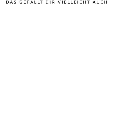
DAS GEFÄLLT DIR VIELLEICHT AUCH