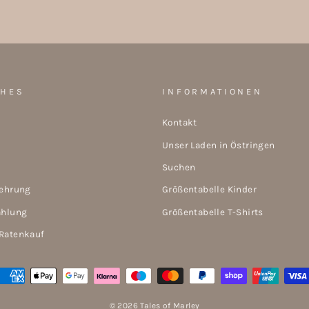
CHES
INFORMATIONEN
Kontakt
Unser Laden in Östringen
Suchen
lehrung
Größentabelle Kinder
ahlung
Größentabelle T-Shirts
Ratenkauf
© 2026 Tales of Marley