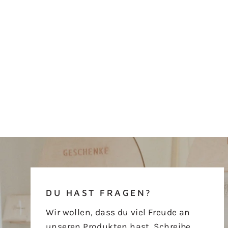
DU HAST FRAGEN?
Wir wollen, dass du viel Freude an
unseren Produkten hast. Schreibe