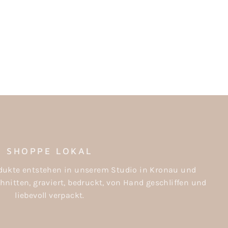
SHOPPE LOKAL
rodukte entstehen in unserem Studio in Kronau und
nitten, graviert, bedruckt, von Hand geschliffen und
liebevoll verpackt.