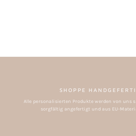
SHOPPE HANDGEFERT
Alle personalisierten Produkte werden von uns s
sorgfältig angefertigt und aus EU-Materia