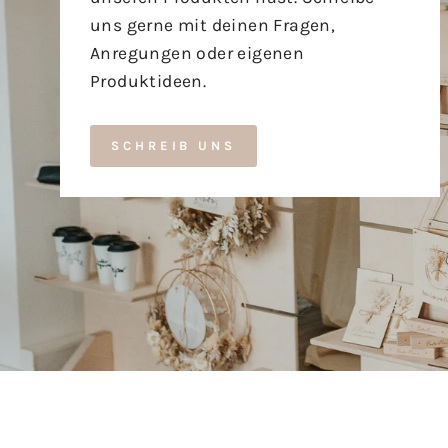
uns gerne mit deinen Fragen,
Anregungen oder eigenen
Produktideen.
SCHREIB UNS