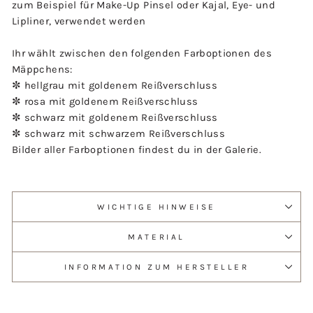
zum Beispiel für Make-Up Pinsel oder Kajal, Eye- und
Lipliner, verwendet werden
Ihr wählt zwischen den folgenden Farboptionen des
Mäppchens:
✼ hellgrau mit goldenem Reißverschluss
✼ rosa mit goldenem Reißverschluss
✼ schwarz mit goldenem Reißverschluss
✼ schwarz mit schwarzem Reißverschluss
Bilder aller Farboptionen findest du in der Galerie.
WICHTIGE HINWEISE
MATERIAL
INFORMATION ZUM HERSTELLER