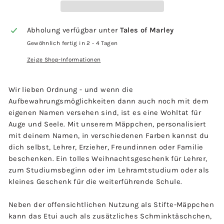
Abholung verfügbar unter
Tales of Marley
Gewöhnlich fertig in 2 - 4 Tagen
Zeige Shop-Informationen
Wir lieben Ordnung - und wenn die
Aufbewahrungsmöglichkeiten dann auch noch mit dem
eigenen Namen versehen sind, ist es eine Wohltat für
Auge und Seele. Mit unserem Mäppchen, personalisiert
mit deinem Namen, in verschiedenen Farben kannst du
dich selbst, Lehrer, Erzieher, Freundinnen oder Familie
beschenken. Ein tolles Weihnachtsgeschenk für Lehrer,
zum Studiumsbeginn oder im Lehramtstudium oder als
kleines Geschenk für die weiterführende Schule.
Neben der offensichtlichen Nutzung als Stifte-Mäppchen
kann das Etui auch als zusätzliches Schminktäschchen,