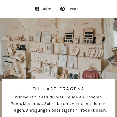
Auf
Auf
Teilen
Pinnen
Facebook
Pinterest
teilen
pinnen
DU HAST FRAGEN?
Wir wollen, dass du viel Freude an unseren
Produkten hast. Schreibe uns gerne mit deinen
Fragen, Anregungen oder eigenen Produktideen.