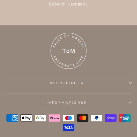
liebevoll verpackt.
RECHTLICHES
INFORMATIONEN