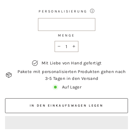
ⓘ
PERSONALISIERUNG
MENGE
−
+
Mit Liebe von Hand gefertigt
Pakete mit personalisierten Produkten gehen nach
3-5 Tagen in den Versand
Auf Lager
IN DEN EINKAUFSWAGEN LEGEN