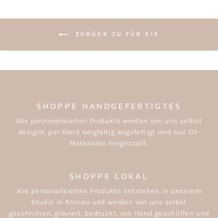
ZURÜCK ZU FÜR SIE
SHOPPE HANDGEFERTIGTES
Alle personalisierten Produkte werden von uns selbst
designt, per Hand sorgfältig angefertigt und aus EU-
Materialen hergestellt.
SHOPPE LOKAL
Alle personalisierten Produkte entstehen in unserem
Studio in Kronau und werden von uns selbst
geschnitten, graviert, bedruckt, von Hand geschliffen und