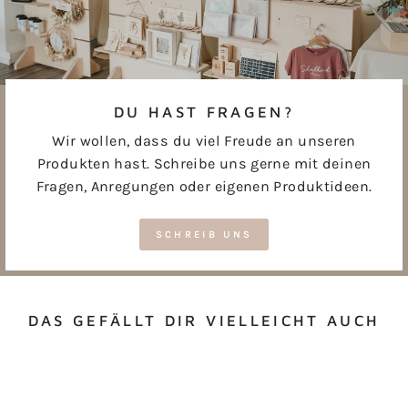
DU HAST FRAGEN?
Wir wollen, dass du viel Freude an unseren
Produkten hast. Schreibe uns gerne mit deinen
Fragen, Anregungen oder eigenen Produktideen.
SCHREIB UNS
DAS GEFÄLLT DIR VIELLEICHT AUCH