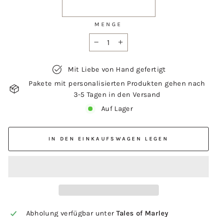
MENGE
−
+
Mit Liebe von Hand gefertigt
Pakete mit personalisierten Produkten gehen nach
3-5 Tagen in den Versand
Auf Lager
IN DEN EINKAUFSWAGEN LEGEN
Abholung verfügbar unter
Tales of Marley