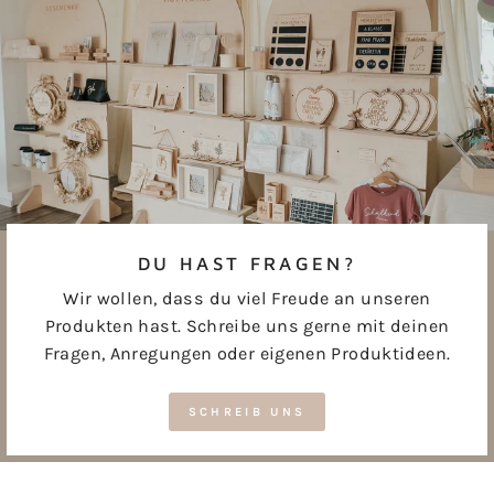
DU HAST FRAGEN?
Wir wollen, dass du viel Freude an unseren
Produkten hast. Schreibe uns gerne mit deinen
Fragen, Anregungen oder eigenen Produktideen.
SCHREIB UNS