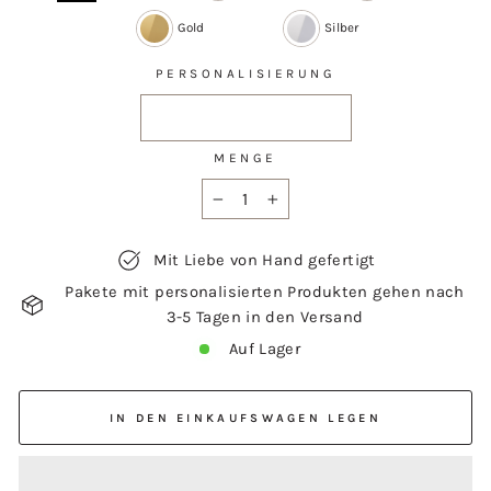
Gold
Silber
PERSONALISIERUNG
MENGE
−
+
Mit Liebe von Hand gefertigt
Pakete mit personalisierten Produkten gehen nach
3-5 Tagen in den Versand
Auf Lager
IN DEN EINKAUFSWAGEN LEGEN