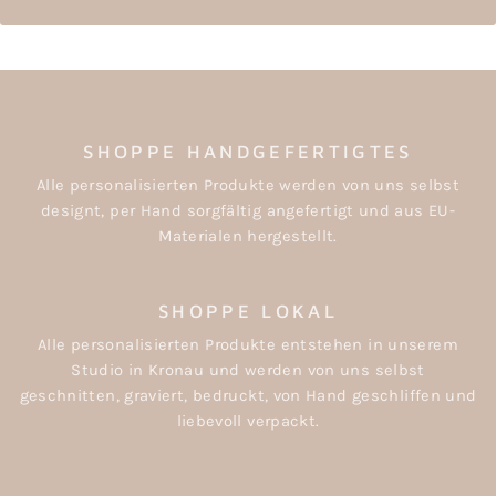
SHOPPE HANDGEFERTIGTES
Alle personalisierten Produkte werden von uns selbst
designt, per Hand sorgfältig angefertigt und aus EU-
Materialen hergestellt.
SHOPPE LOKAL
Alle personalisierten Produkte entstehen in unserem
Studio in Kronau und werden von uns selbst
geschnitten, graviert, bedruckt, von Hand geschliffen und
liebevoll verpackt.