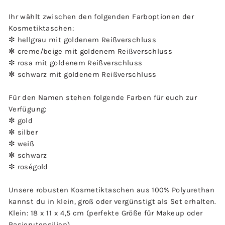
Ihr wählt zwischen den folgenden Farboptionen der
Kosmetiktaschen:
✼ hellgrau mit goldenem Reißverschluss
✼ creme/beige mit goldenem Reißverschluss
✼ rosa mit goldenem Reißverschluss
✼ schwarz mit goldenem Reißverschluss
Für den Namen stehen folgende Farben für euch zur
Verfügung:
✼ gold
✼ silber
✼ weiß
✼ schwarz
✼ roségold
Unsere robusten Kosmetiktaschen aus 100% Polyurethan
kannst du in klein, groß oder vergünstigt als Set erhalten.
Klein: 18 x 11 x 4,5 cm (perfekte Größe für Makeup oder
Rasierutensilien)