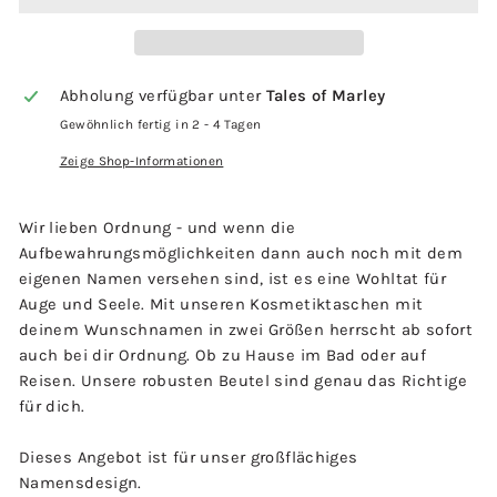
Abholung verfügbar unter
Tales of Marley
Gewöhnlich fertig in 2 - 4 Tagen
Zeige Shop-Informationen
Wir lieben Ordnung - und wenn die
Aufbewahrungsmöglichkeiten dann auch noch mit dem
eigenen Namen versehen sind, ist es eine Wohltat für
Auge und Seele. Mit unseren Kosmetiktaschen mit
deinem Wunschnamen in zwei Größen herrscht ab sofort
auch bei dir Ordnung. Ob zu Hause im Bad oder auf
Reisen. Unsere robusten Beutel sind genau das Richtige
für dich.
Dieses Angebot ist für unser großflächiges
Namensdesign.