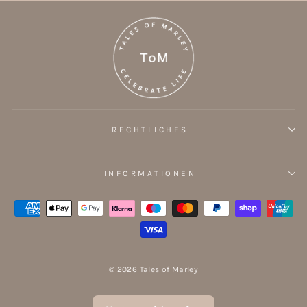
RECHTLICHES
INFORMATIONEN
© 2026 Tales of Marley