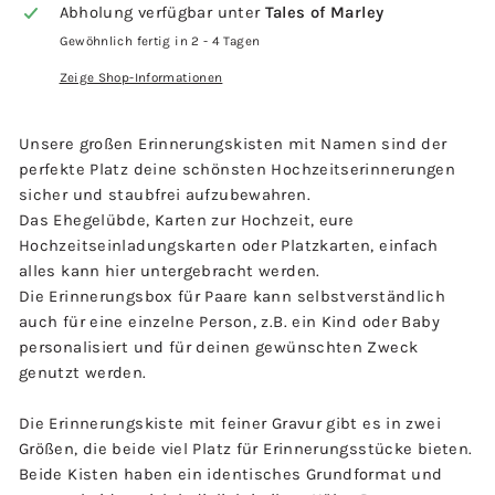
Abholung verfügbar unter
Tales of Marley
Gewöhnlich fertig in 2 - 4 Tagen
Zeige Shop-Informationen
Unsere großen Erinnerungskisten mit Namen sind der
perfekte Platz deine schönsten Hochzeitserinnerungen
sicher und staubfrei aufzubewahren.
Das Ehegelübde, Karten zur Hochzeit, eure
Hochzeitseinladungskarten oder Platzkarten, einfach
alles kann hier untergebracht werden.
Die Erinnerungsbox für Paare kann selbstverständlich
auch für eine einzelne Person, z.B. ein Kind oder Baby
personalisiert und für deinen gewünschten Zweck
genutzt werden.
Die Erinnerungskiste mit feiner Gravur gibt es in zwei
Größen, die beide viel Platz für Erinnerungsstücke bieten.
Beide Kisten haben ein identisches Grundformat und