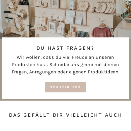
DU HAST FRAGEN?
Wir wollen, dass du viel Freude an unseren
Produkten hast. Schreibe uns gerne mit deinen
Fragen, Anregungen oder eigenen Produktideen.
SCHREIB UNS
DAS GEFÄLLT DIR VIELLEICHT AUCH