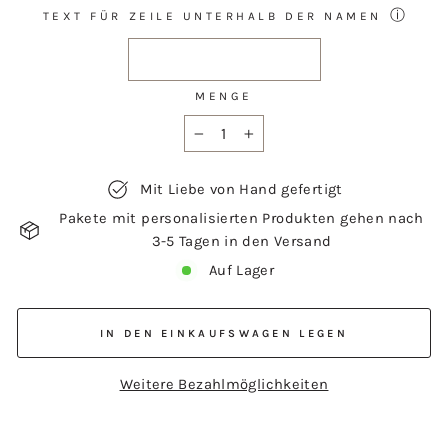
ⓘ
TEXT FÜR ZEILE UNTERHALB DER NAMEN
MENGE
−
+
Mit Liebe von Hand gefertigt
Pakete mit personalisierten Produkten gehen nach
3-5 Tagen in den Versand
Auf Lager
IN DEN EINKAUFSWAGEN LEGEN
Weitere Bezahlmöglichkeiten