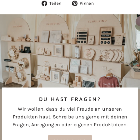
Auf
Auf
Teilen
Pinnen
Facebook
Pinterest
teilen
pinnen
DU HAST FRAGEN?
Wir wollen, dass du viel Freude an unseren
Produkten hast. Schreibe uns gerne mit deinen
Fragen, Anregungen oder eigenen Produktideen.