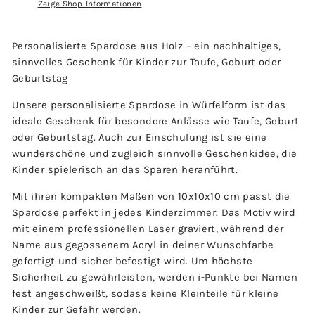
Zeige Shop-Informationen
Personalisierte Spardose aus Holz – ein nachhaltiges,
sinnvolles Geschenk für Kinder zur Taufe, Geburt oder
Geburtstag
Unsere personalisierte Spardose in Würfelform ist das
ideale Geschenk für besondere Anlässe wie Taufe, Geburt
oder Geburtstag. Auch zur Einschulung ist sie eine
wunderschöne und zugleich sinnvolle Geschenkidee, die
Kinder spielerisch an das Sparen heranführt.
Mit ihren kompakten Maßen von 10x10x10 cm passt die
Spardose perfekt in jedes Kinderzimmer. Das Motiv wird
mit einem professionellen Laser graviert, während der
Name aus gegossenem Acryl in deiner Wunschfarbe
gefertigt und sicher befestigt wird. Um höchste
Sicherheit zu gewährleisten, werden i-Punkte bei Namen
fest angeschweißt, sodass keine Kleinteile für kleine
Kinder zur Gefahr werden.