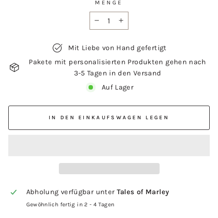
MENGE
−
+
Mit Liebe von Hand gefertigt
Pakete mit personalisierten Produkten gehen nach
3-5 Tagen in den Versand
Auf Lager
IN DEN EINKAUFSWAGEN LEGEN
Abholung verfügbar unter
Tales of Marley
Gewöhnlich fertig in 2 - 4 Tagen