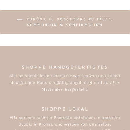
ZURÜCK ZU GESCHENKE ZU TAUFE,
KOMMUNION & KONFIRMATION
SHOPPE HANDGEFERTIGTES
Alle personalisierten Produkte werden von uns selbst
designt, per Hand sorgfältig angefertigt und aus EU-
Materialen hergestellt.
SHOPPE LOKAL
Alle personalisierten Produkte entstehen in unserem
Studio in Kronau und werden von uns selbst