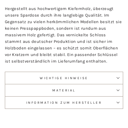
Hergestellt aus hochwertigem Kiefernholz, überzeugt
unsere Spardose durch ihre langlebige Qualität. Im
Gegensatz zu vielen herkömmlichen Modellen besitzt sie
keinen Presspappboden, sondern ist rundum aus
massivem Holz gefertigt. Das vernickelte Schloss
stammt aus deutscher Produktion und ist sicher im
Holzboden eingelassen – es schützt somit Oberflächen
vor Kratzern und bleibt stabil. Ein passender Schlüssel
ist selbstverständlich im Lieferumfang enthalten.
WICHTIGE HINWEISE
MATERIAL
INFORMATION ZUM HERSTELLER