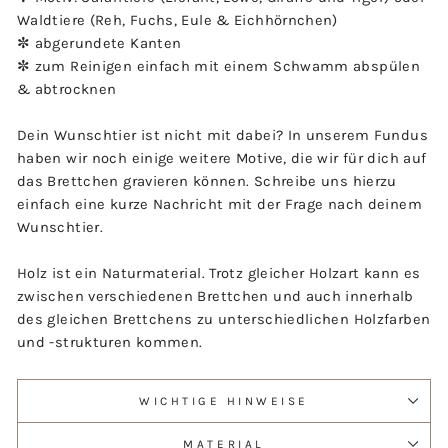
Waldtiere (Reh, Fuchs, Eule & Eichhörnchen)
✼ abgerundete Kanten
✼ zum Reinigen einfach mit einem Schwamm abspülen
& abtrocknen
Dein Wunschtier ist nicht mit dabei? In unserem Fundus
haben wir noch einige weitere Motive, die wir für dich auf
das Brettchen gravieren können. Schreibe uns hierzu
einfach eine kurze Nachricht mit der Frage nach deinem
Wunschtier.
Holz ist ein Naturmaterial. Trotz gleicher Holzart kann es
zwischen verschiedenen Brettchen und auch innerhalb
des gleichen Brettchens zu unterschiedlichen Holzfarben
und -strukturen kommen.
WICHTIGE HINWEISE
MATERIAL