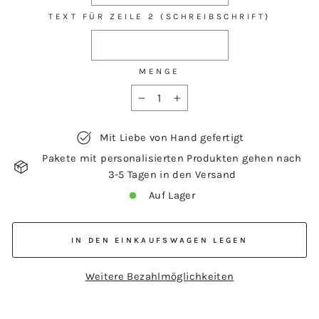
TEXT FÜR ZEILE 2 (SCHREIBSCHRIFT)
MENGE
−
+
Mit Liebe von Hand gefertigt
Pakete mit personalisierten Produkten gehen nach
3-5 Tagen in den Versand
Auf Lager
IN DEN EINKAUFSWAGEN LEGEN
Weitere Bezahlmöglichkeiten