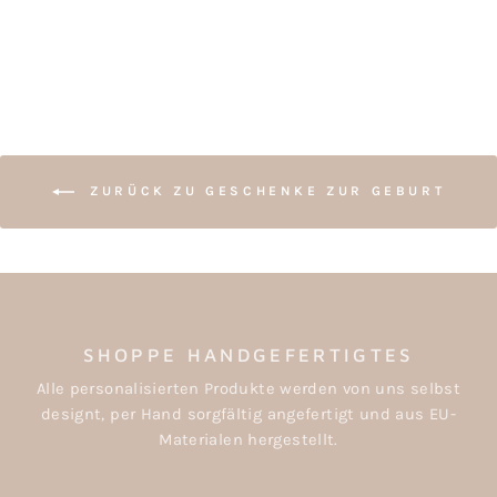
ab €12,50
ZURÜCK ZU GESCHENKE ZUR GEBURT
SHOPPE HANDGEFERTIGTES
Alle personalisierten Produkte werden von uns selbst
designt, per Hand sorgfältig angefertigt und aus EU-
Materialen hergestellt.