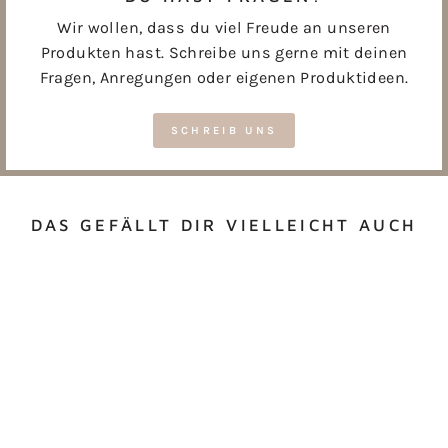
Wir wollen, dass du viel Freude an unseren
Produkten hast. Schreibe uns gerne mit deinen
Fragen, Anregungen oder eigenen Produktideen.
SCHREIB UNS
DAS GEFÄLLT DIR VIELLEICHT AUCH
FRÜHSTÜCKSBRETT
CHEN "SAFARI &
WALDTIERE"