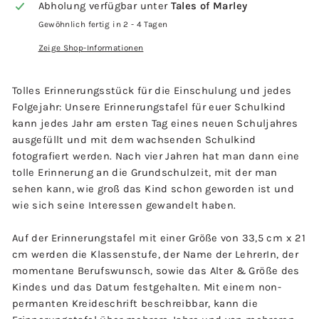
Abholung verfügbar unter
Tales of Marley
Gewöhnlich fertig in 2 - 4 Tagen
Zeige Shop-Informationen
Tolles Erinnerungsstück für die Einschulung und jedes
Folgejahr: Unsere Erinnerungstafel für euer Schulkind
kann jedes Jahr am ersten Tag eines neuen Schuljahres
ausgefüllt und mit dem wachsenden Schulkind
fotografiert werden. Nach vier Jahren hat man dann eine
tolle Erinnerung an die Grundschulzeit, mit der man
sehen kann, wie groß das Kind schon geworden ist und
wie sich seine Interessen gewandelt haben.
Auf der Erinnerungstafel mit einer Größe von 33,5 cm x 21
cm werden die Klassenstufe, der Name der LehrerIn, der
momentane Berufswunsch, sowie das Alter & Größe des
Kindes und das Datum festgehalten. Mit einem non-
permanten Kreideschrift beschreibbar, kann die