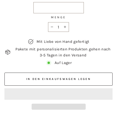
MENGE
−
+
Mit Liebe von Hand gefertigt
Pakete mit personalisierten Produkten gehen nach
3-5 Tagen in den Versand
Auf Lager
IN DEN EINKAUFSWAGEN LEGEN