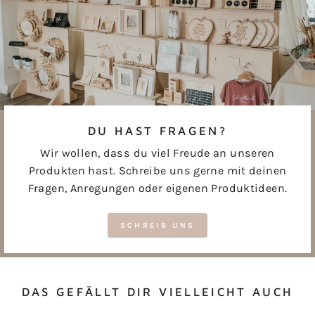
DU HAST FRAGEN?
Wir wollen, dass du viel Freude an unseren
Produkten hast. Schreibe uns gerne mit deinen
Fragen, Anregungen oder eigenen Produktideen.
SCHREIB UNS
DAS GEFÄLLT DIR VIELLEICHT AUCH