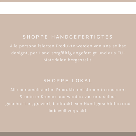
SHOPPE HANDGEFERTIGTES
Alle personalisierten Produkte werden von uns selbst
designt, per Hand sorgfältig angefertigt und aus EU-
Materialen hergestellt.
SHOPPE LOKAL
Alle personalisierten Produkte entstehen in unserem
Studio in Kronau und werden von uns selbst
geschnitten, graviert, bedruckt, von Hand geschliffen und
liebevoll verpackt.