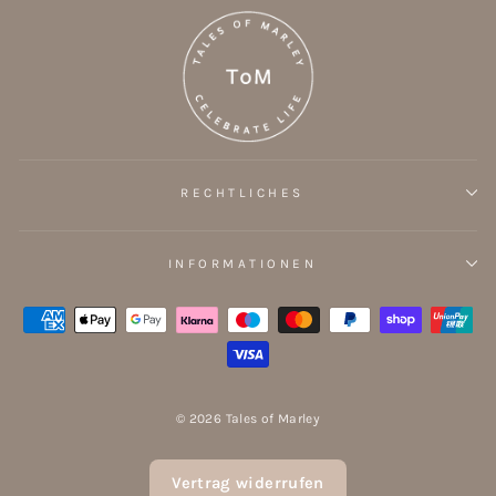
RECHTLICHES
INFORMATIONEN
© 2026 Tales of Marley
Vertrag widerrufen