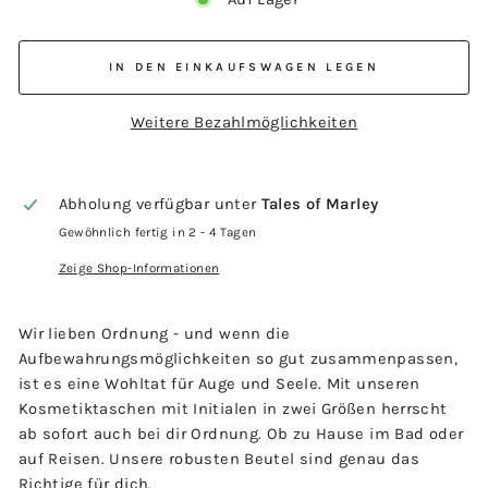
IN DEN EINKAUFSWAGEN LEGEN
Weitere Bezahlmöglichkeiten
Abholung verfügbar unter
Tales of Marley
Gewöhnlich fertig in 2 - 4 Tagen
Zeige Shop-Informationen
Wir lieben Ordnung - und wenn die
Aufbewahrungsmöglichkeiten so gut zusammenpassen,
ist es eine Wohltat für Auge und Seele. Mit unseren
Kosmetiktaschen mit Initialen in zwei Größen herrscht
ab sofort auch bei dir Ordnung. Ob zu Hause im Bad oder
auf Reisen. Unsere robusten Beutel sind genau das
Richtige für dich.