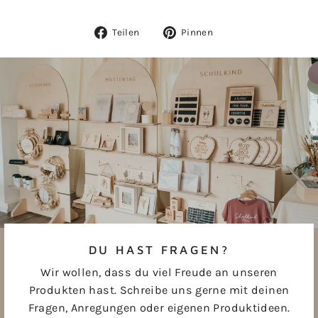
Auf
Auf
Teilen
Pinnen
Facebook
Pinterest
teilen
pinnen
DU HAST FRAGEN?
Wir wollen, dass du viel Freude an unseren
Produkten hast. Schreibe uns gerne mit deinen
Fragen, Anregungen oder eigenen Produktideen.