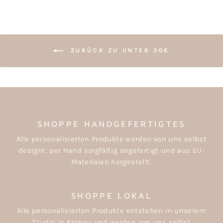
ZURÜCK ZU UNTER 30€
SHOPPE HANDGEFERTIGTES
Alle personalisierten Produkte werden von uns selbst
designt, per Hand sorgfältig angefertigt und aus EU-
Materialen hergestellt.
SHOPPE LOKAL
Alle personalisierten Produkte entstehen in unserem
Studio in Kronau und werden von uns selbst