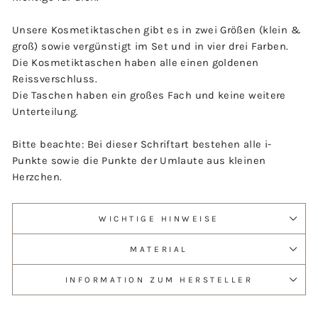
Unsere Kosmetiktaschen gibt es in zwei Größen (klein &
groß) sowie vergünstigt im Set und in vier drei Farben.
Die Kosmetiktaschen haben alle einen goldenen
Reissverschluss.
Die Taschen haben ein großes Fach und keine weitere
Unterteilung.
Bitte beachte: Bei dieser Schriftart bestehen alle i-
Punkte sowie die Punkte der Umlaute aus kleinen
Herzchen.
WICHTIGE HINWEISE
MATERIAL
INFORMATION ZUM HERSTELLER