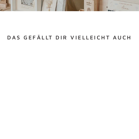
DAS GEFÄLLT DIR VIELLEICHT AUCH