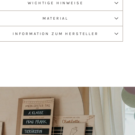
WICHTIGE HINWEISE
MATERIAL
INFORMATION ZUM HERSTELLER