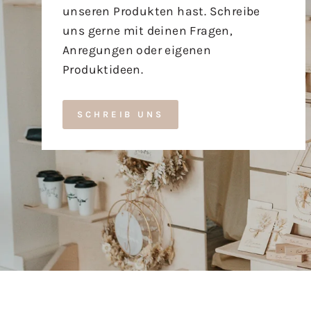
unseren Produkten hast. Schreibe
uns gerne mit deinen Fragen,
Anregungen oder eigenen
Produktideen.
SCHREIB UNS