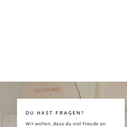
DU HAST FRAGEN?
Wir wollen, dass du viel Freude an