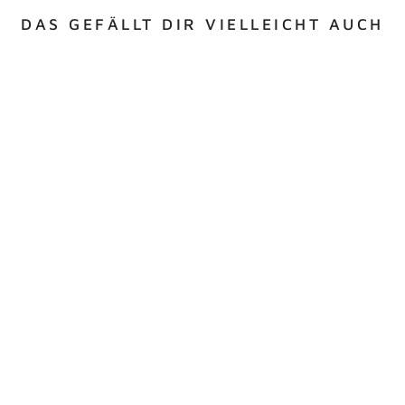
DAS GEFÄLLT DIR VIELLEICHT AUCH