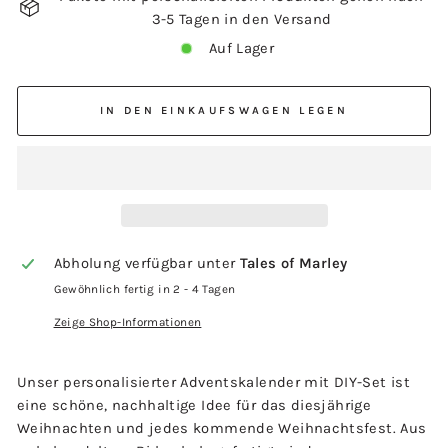
3-5 Tagen in den Versand
Auf Lager
IN DEN EINKAUFSWAGEN LEGEN
Abholung verfügbar unter
Tales of Marley
Gewöhnlich fertig in 2 - 4 Tagen
Zeige Shop-Informationen
Unser personalisierter Adventskalender mit DIY-Set ist
eine schöne, nachhaltige Idee für das diesjährige
Weihnachten und jedes kommende Weihnachtsfest. Aus