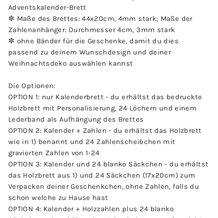
Adventskalender-Brett
✼ Maße des Brettes: 44x20cm, 4mm stark; Maße der
Zahlenanhänger: Durchmesser 4cm, 3mm stark
✼ ohne Bänder für die Geschenke, damit du dies
passend zu deinem Wunschdesign und deiner
Weihnachtsdeko auswählen kannst
Die Optionen:
OPTION 1: nur Kalenderbrett - du erhältst das bedruckte
Holzbrett mit Personalisierung, 24 Löchern und einem
Lederband als Aufhängung des Brettes
OPTION 2: Kalender + Zahlen - du erhältst das Holzbrett
wie in 1) benannt und 24 Zahlenscheibchen mit
gravierten Zahlen von 1-24
OPTION 3: Kalender und 24 blanko Säckchen - du erhältst
das Holzbrett aus 1) und 24 Säckchen (17x20cm) zum
Verpacken deiner Geschenkchen, ohne Zahlen, falls du
schon welche zu Hause hast
OPTION 4: Kalender + Holzzahlen plus 24 blanko