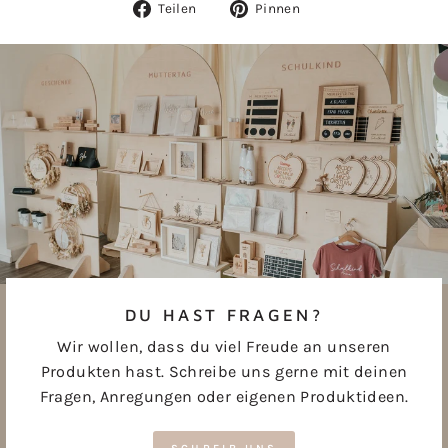
Auf
Auf
Teilen
Pinnen
Facebook
Pinterest
teilen
pinnen
DU HAST FRAGEN?
Wir wollen, dass du viel Freude an unseren
Produkten hast. Schreibe uns gerne mit deinen
Fragen, Anregungen oder eigenen Produktideen.