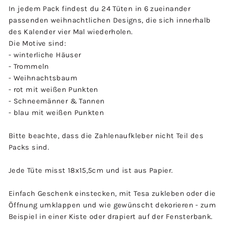
In jedem Pack findest du 24 Tüten in 6 zueinander
passenden weihnachtlichen Designs, die sich innerhalb
des Kalender vier Mal wiederholen.
Die Motive sind:
- winterliche Häuser
- Trommeln
- Weihnachtsbaum
- rot mit weißen Punkten
- Schneemänner & Tannen
- blau mit weißen Punkten
Bitte beachte, dass die Zahlenaufkleber nicht Teil des
Packs sind.
Jede Tüte misst 18x15,5cm und ist aus Papier.
Einfach Geschenk einstecken, mit Tesa zukleben oder die
Öffnung umklappen und wie gewünscht dekorieren - zum
Beispiel in einer Kiste oder drapiert auf der Fensterbank.