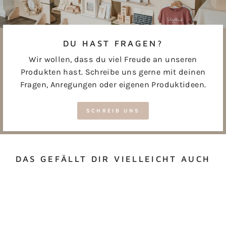
DU HAST FRAGEN?
Wir wollen, dass du viel Freude an unseren
Produkten hast. Schreibe uns gerne mit deinen
Fragen, Anregungen oder eigenen Produktideen.
SCHREIB UNS
DAS GEFÄLLT DIR VIELLEICHT AUCH