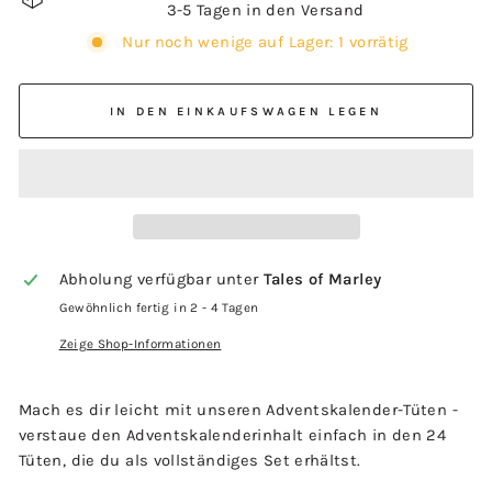
3-5 Tagen in den Versand
Nur noch wenige auf Lager: 1 vorrätig
IN DEN EINKAUFSWAGEN LEGEN
Abholung verfügbar unter
Tales of Marley
Gewöhnlich fertig in 2 - 4 Tagen
Zeige Shop-Informationen
Mach es dir leicht mit unseren Adventskalender-Tüten -
verstaue den Adventskalenderinhalt einfach in den 24
Tüten, die du als vollständiges Set erhältst.