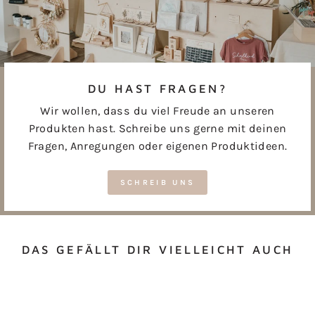
DU HAST FRAGEN?
Wir wollen, dass du viel Freude an unseren
Produkten hast. Schreibe uns gerne mit deinen
Fragen, Anregungen oder eigenen Produktideen.
SCHREIB UNS
DAS GEFÄLLT DIR VIELLEICHT AUCH
Kommt bald wieder!