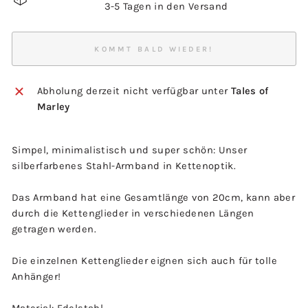
3-5 Tagen in den Versand
KOMMT BALD WIEDER!
Abholung derzeit nicht verfügbar unter
Tales of
Marley
Simpel, minimalistisch und super schön: Unser
silberfarbenes Stahl-Armband in Kettenoptik.
Das Armband hat eine Gesamtlänge von 20cm, kann aber
durch die Kettenglieder in verschiedenen Längen
getragen werden.
Die einzelnen Kettenglieder eignen sich auch für tolle
Anhänger!