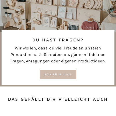
DU HAST FRAGEN?
Wir wollen, dass du viel Freude an unseren
Produkten hast. Schreibe uns gerne mit deinen
Fragen, Anregungen oder eigenen Produktideen.
SCHREIB UNS
DAS GEFÄLLT DIR VIELLEICHT AUCH
Reduziert