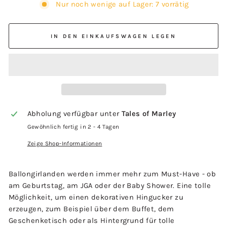
Nur noch wenige auf Lager: 7 vorrätig
IN DEN EINKAUFSWAGEN LEGEN
Abholung verfügbar unter
Tales of Marley
Gewöhnlich fertig in 2 - 4 Tagen
Zeige Shop-Informationen
Ballongirlanden werden immer mehr zum Must-Have - ob
am Geburtstag, am JGA oder der Baby Shower. Eine tolle
Möglichkeit, um einen dekorativen Hingucker zu
erzeugen, zum Beispiel über dem Buffet, dem
Geschenketisch oder als Hintergrund für tolle