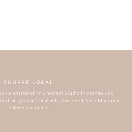
SHOPPE LOKAL
rodukte entstehen in unserem Studio in Kronau und
nitten, graviert, bedruckt, von Hand geschliffen und
liebevoll verpackt.