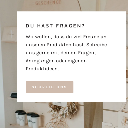
DU HAST FRAGEN?
Wir wollen, dass du viel Freude an
unseren Produkten hast. Schreibe
uns gerne mit deinen Fragen,
Anregungen oder eigenen
Produktideen.
SCHREIB UNS