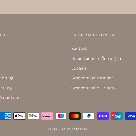
CHES
INFORMATIONEN
Kontakt
Unser Laden in Östringen
Suchen
lehrung
Größentabelle Kinder
ahlung
Größentabelle T-Shirts
Ratenkauf
© 2026 Tales of Marley