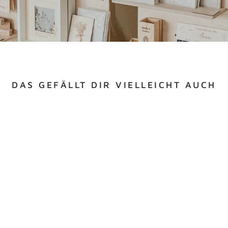
DAS GEFÄLLT DIR VIELLEICHT AUCH