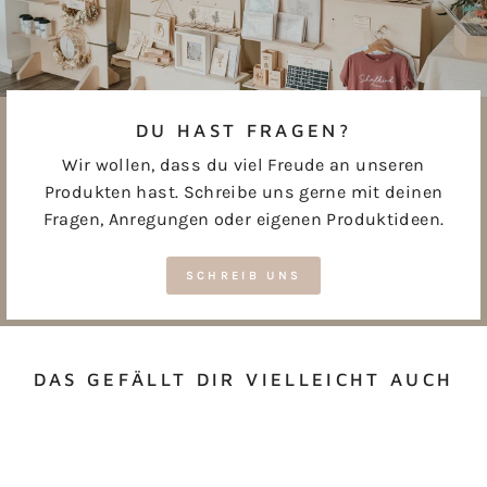
DU HAST FRAGEN?
Wir wollen, dass du viel Freude an unseren
Produkten hast. Schreibe uns gerne mit deinen
Fragen, Anregungen oder eigenen Produktideen.
SCHREIB UNS
DAS GEFÄLLT DIR VIELLEICHT AUCH