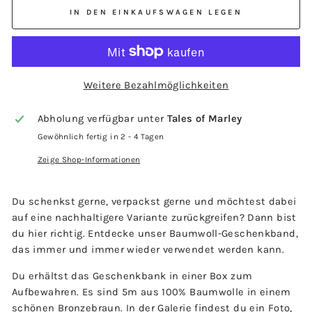
IN DEN EINKAUFSWAGEN LEGEN
Weitere Bezahlmöglichkeiten
Abholung verfügbar unter
Tales of Marley
Gewöhnlich fertig in 2 - 4 Tagen
Zeige Shop-Informationen
Du schenkst gerne, verpackst gerne und möchtest dabei
auf eine nachhaltigere Variante zurückgreifen? Dann bist
du hier richtig. Entdecke unser Baumwoll-Geschenkband,
das immer und immer wieder verwendet werden kann.
Du erhältst das Geschenkbank in einer Box zum
Aufbewahren. Es sind 5m aus 100% Baumwolle in einem
schönen Bronzebraun. In der Galerie findest du ein Foto,