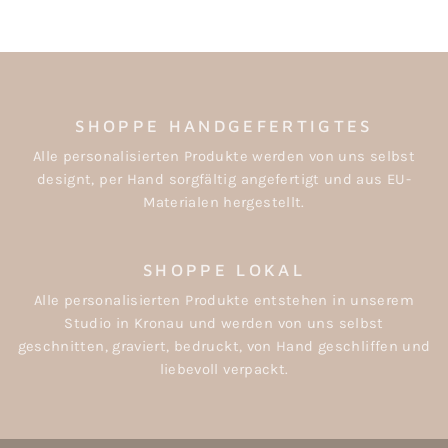
SHOPPE HANDGEFERTIGTES
Alle personalisierten Produkte werden von uns selbst
designt, per Hand sorgfältig angefertigt und aus EU-
Materialen hergestellt.
SHOPPE LOKAL
Alle personalisierten Produkte entstehen in unserem
Studio in Kronau und werden von uns selbst
geschnitten, graviert, bedruckt, von Hand geschliffen und
liebevoll verpackt.