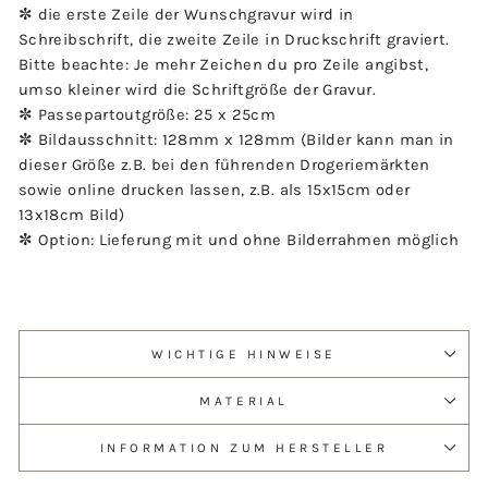
✼ die erste Zeile der Wunschgravur wird in
Schreibschrift, die zweite Zeile in Druckschrift graviert.
Bitte beachte: Je mehr Zeichen du pro Zeile angibst,
umso kleiner wird die Schriftgröße der Gravur.
✼ Passepartoutgröße: 25 x 25cm
✼ Bildausschnitt: 128mm x 128mm (Bilder kann man in
dieser Größe z.B. bei den führenden Drogeriemärkten
sowie online drucken lassen, z.B. als 15x15cm oder
13x18cm Bild)
✼ Option: Lieferung mit und ohne Bilderrahmen möglich
WICHTIGE HINWEISE
MATERIAL
INFORMATION ZUM HERSTELLER