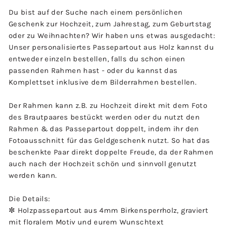
Du bist auf der Suche nach einem persönlichen
Geschenk zur Hochzeit, zum Jahrestag, zum Geburtstag
oder zu Weihnachten? Wir haben uns etwas ausgedacht:
Unser personalisiertes Passepartout aus Holz kannst du
entweder einzeln bestellen, falls du schon einen
passenden Rahmen hast - oder du kannst das
Komplettset inklusive dem Bilderrahmen bestellen.
Der Rahmen kann z.B. zu Hochzeit direkt mit dem Foto
des Brautpaares bestückt werden oder du nutzt den
Rahmen & das Passepartout doppelt, indem ihr den
Fotoausschnitt für das Geldgeschenk nutzt. So hat das
beschenkte Paar direkt doppelte Freude, da der Rahmen
auch nach der Hochzeit schön und sinnvoll genutzt
werden kann.
Die Details:
✼ Holzpassepartout aus 4mm Birkensperrholz, graviert
mit floralem Motiv und eurem Wunschtext