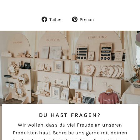
Auf
Auf
Teilen
Pinnen
Facebook
Pinterest
teilen
pinnen
DU HAST FRAGEN?
Wir wollen, dass du viel Freude an unseren
Produkten hast. Schreibe uns gerne mit deinen