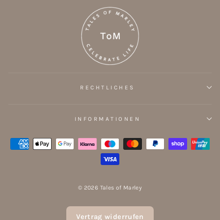
RECHTLICHES
INFORMATIONEN
© 2026 Tales of Marley
Vertrag widerrufen