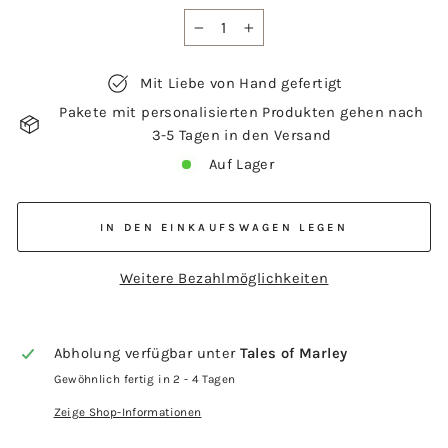
−
+
Mit Liebe von Hand gefertigt
Pakete mit personalisierten Produkten gehen nach
3-5 Tagen in den Versand
Auf Lager
IN DEN EINKAUFSWAGEN LEGEN
Weitere Bezahlmöglichkeiten
Abholung verfügbar unter
Tales of Marley
Gewöhnlich fertig in 2 - 4 Tagen
Zeige Shop-Informationen