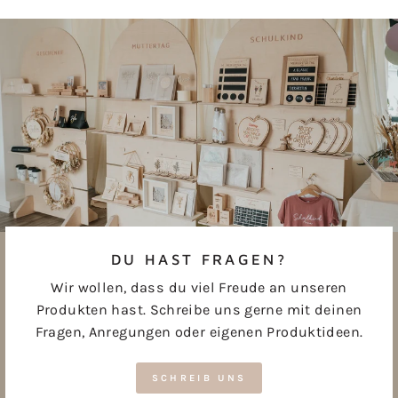
Facebook
Pinterest
teilen
pinnen
DU HAST FRAGEN?
Wir wollen, dass du viel Freude an unseren
Produkten hast. Schreibe uns gerne mit deinen
Fragen, Anregungen oder eigenen Produktideen.
SCHREIB UNS