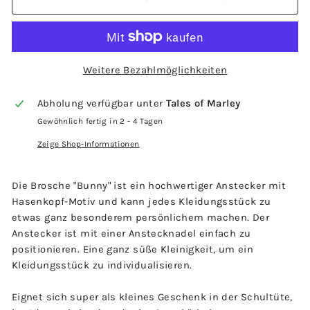
Weitere Bezahlmöglichkeiten
Abholung verfügbar unter
Tales of Marley
Gewöhnlich fertig in 2 - 4 Tagen
Zeige Shop-Informationen
Die Brosche "Bunny" ist ein hochwertiger Anstecker mit
Hasenkopf-Motiv und kann jedes Kleidungsstück zu
etwas ganz besonderem persönlichem machen. Der
Anstecker ist mit einer Anstecknadel einfach zu
positionieren. Eine ganz süße Kleinigkeit, um ein
Kleidungsstück zu individualisieren.
Eignet sich super als kleines Geschenk in der Schultüte,