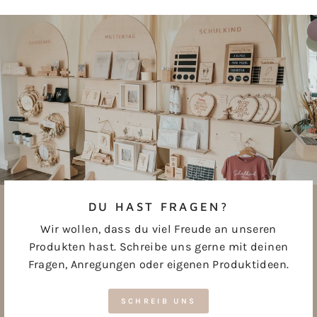
Facebook
Pinterest
teilen
pinnen
DU HAST FRAGEN?
Wir wollen, dass du viel Freude an unseren
Produkten hast. Schreibe uns gerne mit deinen
Fragen, Anregungen oder eigenen Produktideen.
SCHREIB UNS