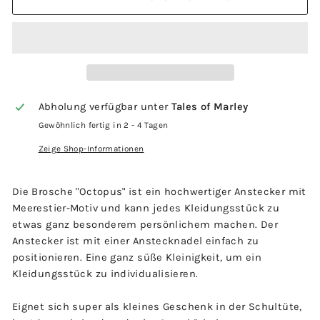
Abholung verfügbar unter
Tales of Marley
Gewöhnlich fertig in 2 - 4 Tagen
Zeige Shop-Informationen
Die Brosche "Octopus" ist ein hochwertiger Anstecker mit
Meerestier-Motiv und kann jedes Kleidungsstück zu
etwas ganz besonderem persönlichem machen. Der
Anstecker ist mit einer Anstecknadel einfach zu
positionieren. Eine ganz süße Kleinigkeit, um ein
Kleidungsstück zu individualisieren.
Eignet sich super als kleines Geschenk in der Schultüte,