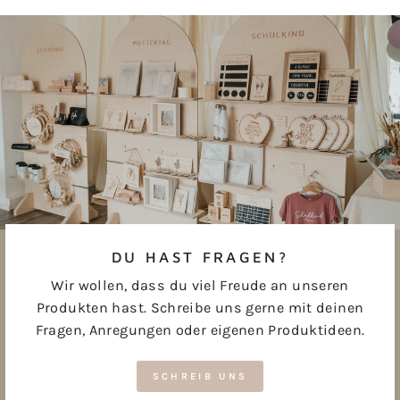
Facebook
Pinterest
teilen
pinnen
DU HAST FRAGEN?
Wir wollen, dass du viel Freude an unseren
Produkten hast. Schreibe uns gerne mit deinen
Fragen, Anregungen oder eigenen Produktideen.
SCHREIB UNS