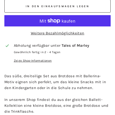
IN DEN EINKAUFSWAGEN LEGEN
Weitere Bezahlmöglichkeiten
Abholung verfügbar unter
Tales of Marley
Gewöhnlich fertig in 2 - 4 Tagen
Zeige Shop-Informationen
Das süße, dreiteilige Set aus Brotdose mit Ballerina-
Motiv eignen sich perfekt, um das kleine Snacks mit in
den Kindergarten oder in die Schule zu nehmen.
In unserem Shop findest du aus der gleichen Ballett-
Kollektion eine kleine Brotdose, eine große Brotdose und
die Trinkflasche.