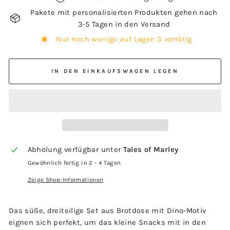
Pakete mit personalisierten Produkten gehen nach
3-5 Tagen in den Versand
Nur noch wenige auf Lager: 3 vorrätig
IN DEN EINKAUFSWAGEN LEGEN
Abholung verfügbar unter
Tales of Marley
Gewöhnlich fertig in 2 - 4 Tagen
Zeige Shop-Informationen
Das süße, dreiteilige Set aus Brotdose mit Dino-Motiv
eignen sich perfekt, um das kleine Snacks mit in den