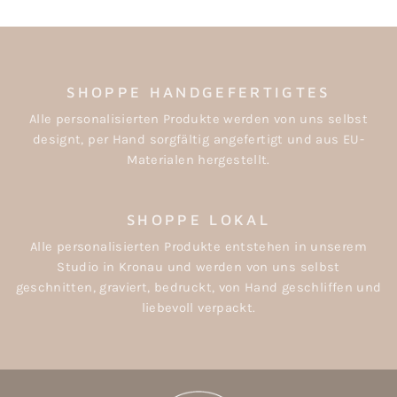
SHOPPE HANDGEFERTIGTES
Alle personalisierten Produkte werden von uns selbst
designt, per Hand sorgfältig angefertigt und aus EU-
Materialen hergestellt.
SHOPPE LOKAL
Alle personalisierten Produkte entstehen in unserem
Studio in Kronau und werden von uns selbst
geschnitten, graviert, bedruckt, von Hand geschliffen und
liebevoll verpackt.