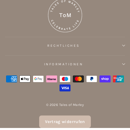
RECHTLICHES
INFORMATIONEN
© 2026 Tales of Marley
Vertrag widerrufen