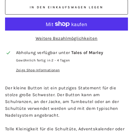
IN DEN EINKAUFSWAGEN LEGEN
Weitere Bezahlmöglichkeiten
Abholung verfügbar unter
Tales of Marley
Gewöhnlich fertig in 2 - 4 Tagen
Zeige Shop-Informationen
Der kleine Button ist ein putziges Statement für die
stolze große Schwester. Der Button kann am
Schulranzen, an der Jacke, am Turnbeutel oder an der
Schultüte verwendet werden und mit dem typischen
Nadelsystem angebracht.
Tolle Kleinigkeit für die Schultüte, Adventskalender oder