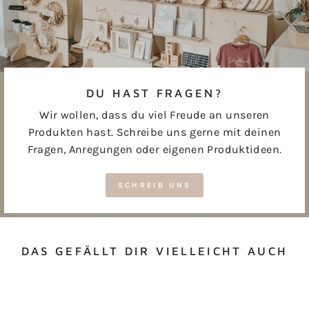
DU HAST FRAGEN?
Wir wollen, dass du viel Freude an unseren
Produkten hast. Schreibe uns gerne mit deinen
Fragen, Anregungen oder eigenen Produktideen.
SCHREIB UNS
DAS GEFÄLLT DIR VIELLEICHT AUCH