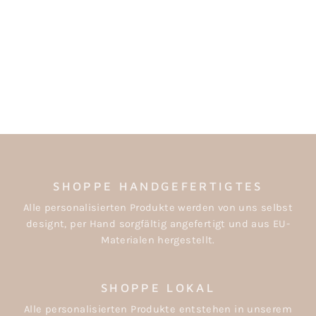
BUTTON BIG SIS
€2,40
SHOPPE HANDGEFERTIGTES
Alle personalisierten Produkte werden von uns selbst
designt, per Hand sorgfältig angefertigt und aus EU-
Materialen hergestellt.
SHOPPE LOKAL
Alle personalisierten Produkte entstehen in unserem