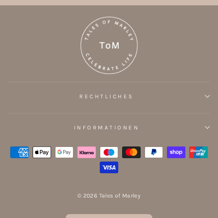
RECHTLICHES
INFORMATIONEN
© 2026 Tales of Marley