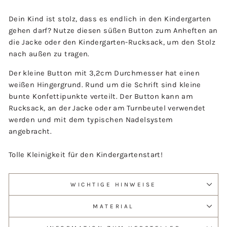
Dein Kind ist stolz, dass es endlich in den Kindergarten
gehen darf? Nutze diesen süßen Button zum Anheften an
die Jacke oder den Kindergarten-Rucksack, um den Stolz
nach außen zu tragen.
Der kleine Button mit 3,2cm Durchmesser hat einen
weißen Hingergrund. Rund um die Schrift sind kleine
bunte Konfettipunkte verteilt. Der Button kann am
Rucksack, an der Jacke oder am Turnbeutel verwendet
werden und mit dem typischen Nadelsystem
angebracht.
Tolle Kleinigkeit für den Kindergartenstart!
WICHTIGE HINWEISE
MATERIAL