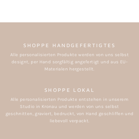
SHOPPE HANDGEFERTIGTES
Alle personalisierten Produkte werden von uns selbst
designt, per Hand sorgfältig angefertigt und aus EU-
Materialen hergestellt.
SHOPPE LOKAL
Alle personalisierten Produkte entstehen in unserem
Studio in Kronau und werden von uns selbst
geschnitten, graviert, bedruckt, von Hand geschliffen und
liebevoll verpackt.