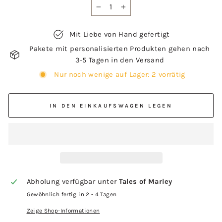
−
+
Mit Liebe von Hand gefertigt
Pakete mit personalisierten Produkten gehen nach
3-5 Tagen in den Versand
Nur noch wenige auf Lager: 2 vorrätig
IN DEN EINKAUFSWAGEN LEGEN
Abholung verfügbar unter
Tales of Marley
Gewöhnlich fertig in 2 - 4 Tagen
Zeige Shop-Informationen