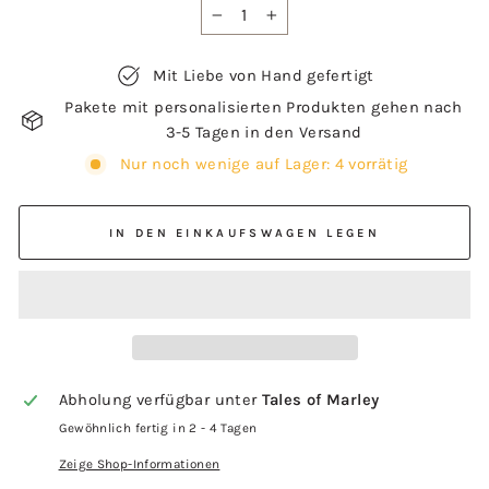
−
+
Mit Liebe von Hand gefertigt
Pakete mit personalisierten Produkten gehen nach
3-5 Tagen in den Versand
Nur noch wenige auf Lager: 4 vorrätig
IN DEN EINKAUFSWAGEN LEGEN
Abholung verfügbar unter
Tales of Marley
Gewöhnlich fertig in 2 - 4 Tagen
Zeige Shop-Informationen