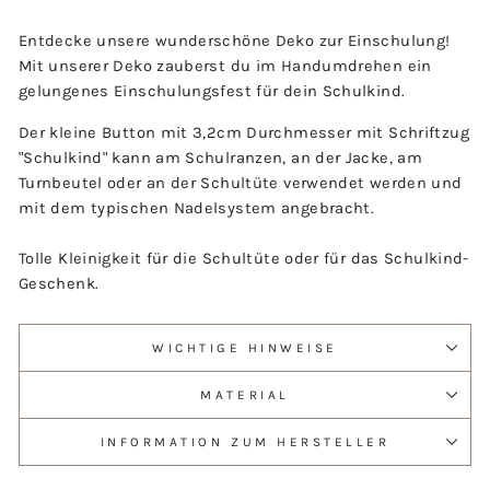
Entdecke unsere wunderschöne Deko zur Einschulung!
Mit unserer Deko zauberst du im Handumdrehen ein
gelungenes Einschulungsfest für dein Schulkind.
Der kleine Button mit 3,2cm Durchmesser mit Schriftzug
"Schulkind" kann am Schulranzen, an der Jacke, am
Turnbeutel oder an der Schultüte verwendet werden und
mit dem typischen Nadelsystem angebracht.
Tolle Kleinigkeit für die Schultüte oder für das Schulkind-
Geschenk.
WICHTIGE HINWEISE
MATERIAL
INFORMATION ZUM HERSTELLER