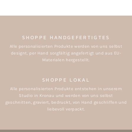
SHOPPE HANDGEFERTIGTES
Alle personalisierten Produkte werden von uns selbst
designt, per Hand sorgfältig angefertigt und aus EU-
Materialen hergestellt.
SHOPPE LOKAL
Alle personalisierten Produkte entstehen in unserem
Studio in Kronau und werden von uns selbst
geschnitten, graviert, bedruckt, von Hand geschliffen und
liebevoll verpackt.