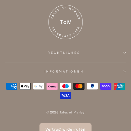
RECHTLICHES
INFORMATIONEN
© 2026 Tales of Marley
Vertrag widerrufen