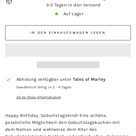
3-5 Tagen in den Versand
Auf Lager
IN DEN EINKAUFSWAGEN LEGEN
Abholung verfügbar unter
Tales of Marley
Gewöhnlich fertig in 2 - 4 Tagen
Zeige Shop-Informationen
Happy Birthday, Geburtstagskind! Eine schöne,
persönliche Möglichkeit den Geburtstagskuchen mit
dem Namen und wahlweise dem Alter des