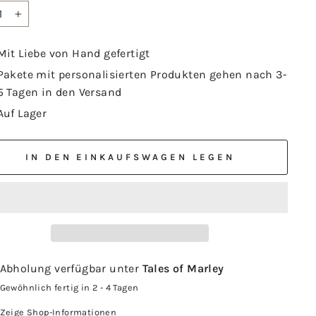
+
Mit Liebe von Hand gefertigt
Pakete mit personalisierten Produkten gehen nach 3-
5 Tagen in den Versand
Auf Lager
IN DEN EINKAUFSWAGEN LEGEN
Abholung verfügbar unter
Tales of Marley
Gewöhnlich fertig in 2 - 4 Tagen
Zeige Shop-Informationen