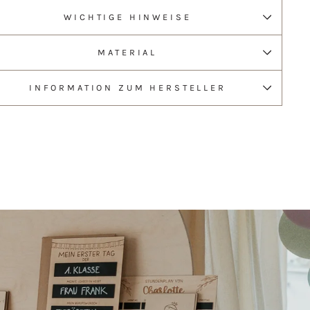
WICHTIGE HINWEISE
MATERIAL
INFORMATION ZUM HERSTELLER