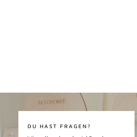
DU HAST FRAGEN?