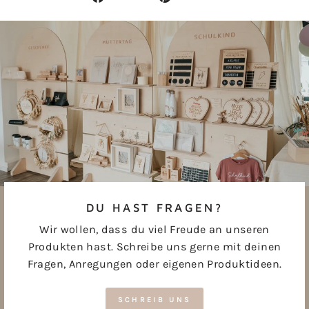
Facebook
Pinterest
teilen
pinnen
DU HAST FRAGEN?
Wir wollen, dass du viel Freude an unseren
Produkten hast. Schreibe uns gerne mit deinen
Fragen, Anregungen oder eigenen Produktideen.
SCHREIB UNS