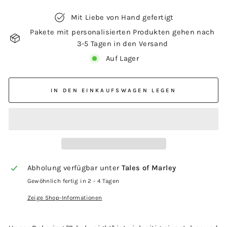
Mit Liebe von Hand gefertigt
Pakete mit personalisierten Produkten gehen nach
3-5 Tagen in den Versand
Auf Lager
IN DEN EINKAUFSWAGEN LEGEN
Abholung verfügbar unter
Tales of Marley
Gewöhnlich fertig in 2 - 4 Tagen
Zeige Shop-Informationen