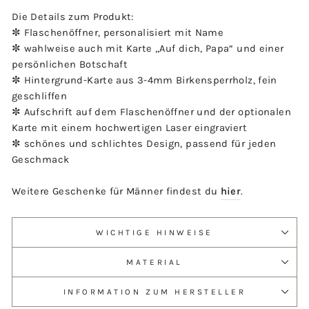
Die Details zum Produkt:
✼ Flaschenöffner, personalisiert mit Name
✼ wahlweise auch mit Karte „Auf dich, Papa“ und einer
persönlichen Botschaft
✼ Hintergrund-Karte aus 3-4mm Birkensperrholz, fein
geschliffen
✼ Aufschrift auf dem Flaschenöffner und der optionalen
Karte mit einem hochwertigen Laser eingraviert
✼ schönes und schlichtes Design, passend für jeden
Geschmack
Weitere Geschenke für Männer findest du
hier
.
WICHTIGE HINWEISE
MATERIAL
INFORMATION ZUM HERSTELLER