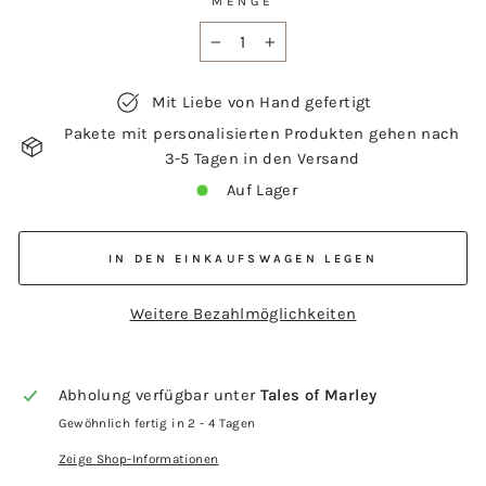
MENGE
−
+
Mit Liebe von Hand gefertigt
Pakete mit personalisierten Produkten gehen nach
3-5 Tagen in den Versand
Auf Lager
IN DEN EINKAUFSWAGEN LEGEN
Weitere Bezahlmöglichkeiten
Abholung verfügbar unter
Tales of Marley
Gewöhnlich fertig in 2 - 4 Tagen
Zeige Shop-Informationen