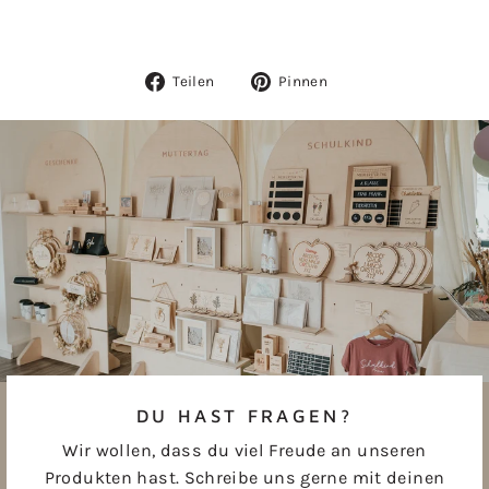
Auf
Auf
Teilen
Pinnen
Facebook
Pinterest
teilen
pinnen
DU HAST FRAGEN?
Wir wollen, dass du viel Freude an unseren
Produkten hast. Schreibe uns gerne mit deinen