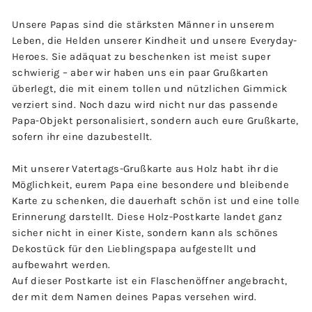
Unsere Papas sind die stärksten Männer in unserem
Leben, die Helden unserer Kindheit und unsere Everyday-
Heroes. Sie adäquat zu beschenken ist meist super
schwierig – aber wir haben uns ein paar Grußkarten
überlegt, die mit einem tollen und nützlichen Gimmick
verziert sind. Noch dazu wird nicht nur das passende
Papa-Objekt personalisiert, sondern auch eure Grußkarte,
sofern ihr eine dazubestellt.
Mit unserer Vatertags-Grußkarte aus Holz habt ihr die
Möglichkeit, eurem Papa eine besondere und bleibende
Karte zu schenken, die dauerhaft schön ist und eine tolle
Erinnerung darstellt. Diese Holz-Postkarte landet ganz
sicher nicht in einer Kiste, sondern kann als schönes
Dekostück für den Lieblingspapa aufgestellt und
aufbewahrt werden.
Auf dieser Postkarte ist ein Flaschenöffner angebracht,
der mit dem Namen deines Papas versehen wird.