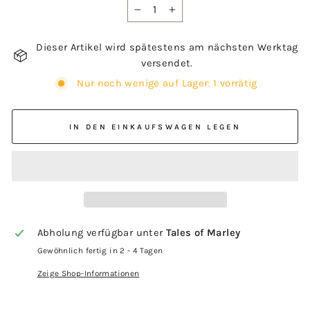
−
+
Dieser Artikel wird spätestens am nächsten Werktag
versendet.
Nur noch wenige auf Lager: 1 vorrätig
IN DEN EINKAUFSWAGEN LEGEN
Abholung verfügbar unter
Tales of Marley
Gewöhnlich fertig in 2 - 4 Tagen
Zeige Shop-Informationen