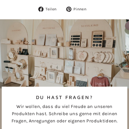
Auf
Auf
Teilen
Pinnen
Facebook
Pinterest
teilen
pinnen
DU HAST FRAGEN?
Wir wollen, dass du viel Freude an unseren
Produkten hast. Schreibe uns gerne mit deinen
Fragen, Anregungen oder eigenen Produktideen.