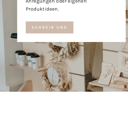
Anregungen oder eigenen
Produktideen.
SCHREIB UNS