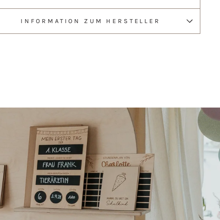
INFORMATION ZUM HERSTELLER