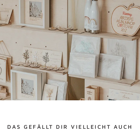
DAS GEFÄLLT DIR VIELLEICHT AUCH