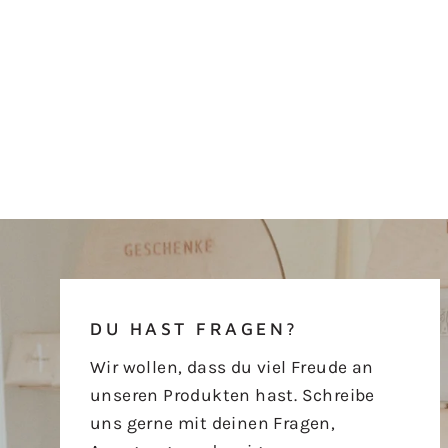
DU HAST FRAGEN?
Wir wollen, dass du viel Freude an
unseren Produkten hast. Schreibe
uns gerne mit deinen Fragen,