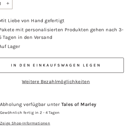
+
Mit Liebe von Hand gefertigt
Pakete mit personalisierten Produkten gehen nach 3-
5 Tagen in den Versand
Auf Lager
IN DEN EINKAUFSWAGEN LEGEN
Weitere Bezahlmöglichkeiten
Abholung verfügbar unter
Tales of Marley
Gewöhnlich fertig in 2 - 4 Tagen
Zeige Shop-Informationen