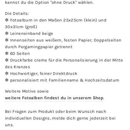
kannst du die Option "ohne Druck" wählen.
Die Details:
✼ Fotoalbum in den Maßen 25x25cm (klein) und
30x31cm (groß)
✼ Leineneinband beige
✼ Innenseiten aus weißem, festen Papier; Doppelseiten
durch Pergamingpapier getrennt
✼ 60 Seiten
✼ Druckfarbe creme für die Personalisierung in der Mitte
des Kranzes
✼ Hochwertiger, feiner Direktdruck
✼ personalisiert mit Familienname & Hochzeitsdatum
Weitere Motive sowie
weitere Fotoalben findest du in unserem Shop
.
Bei Fragen zum Produkt oder beim Wunsch nach
individuellen Designs, melde dich gerne jederzeit bei
uns.