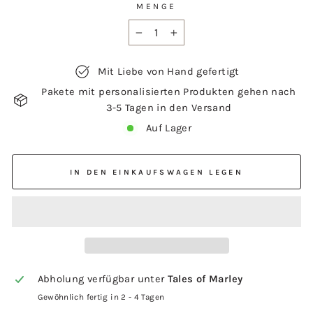
MENGE
−
+
Mit Liebe von Hand gefertigt
Pakete mit personalisierten Produkten gehen nach
3-5 Tagen in den Versand
Auf Lager
IN DEN EINKAUFSWAGEN LEGEN
Abholung verfügbar unter
Tales of Marley
Gewöhnlich fertig in 2 - 4 Tagen