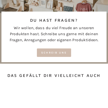
DU HAST FRAGEN?
Wir wollen, dass du viel Freude an unseren
Produkten hast. Schreibe uns gerne mit deinen
Fragen, Anregungen oder eigenen Produktideen.
SCHREIB UNS
DAS GEFÄLLT DIR VIELLEICHT AUCH