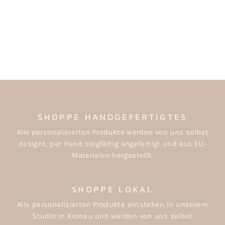
FOTOALBUM
"FAMILIE"
ab €36,50
SHOPPE HANDGEFERTIGTES
Alle personalisierten Produkte werden von uns selbst
designt, per Hand sorgfältig angefertigt und aus EU-
Materialen hergestellt.
SHOPPE LOKAL
Alle personalisierten Produkte entstehen in unserem
Studio in Kronau und werden von uns selbst