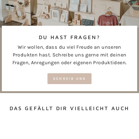
DU HAST FRAGEN?
Wir wollen, dass du viel Freude an unseren
Produkten hast. Schreibe uns gerne mit deinen
Fragen, Anregungen oder eigenen Produktideen.
SCHREIB UNS
DAS GEFÄLLT DIR VIELLEICHT AUCH