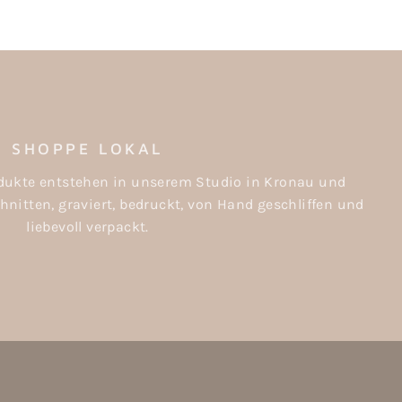
SHOPPE LOKAL
rodukte entstehen in unserem Studio in Kronau und
nitten, graviert, bedruckt, von Hand geschliffen und
liebevoll verpackt.