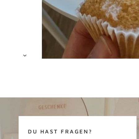
DU HAST FRAGEN?