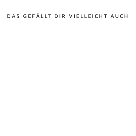
DAS GEFÄLLT DIR VIELLEICHT AUCH