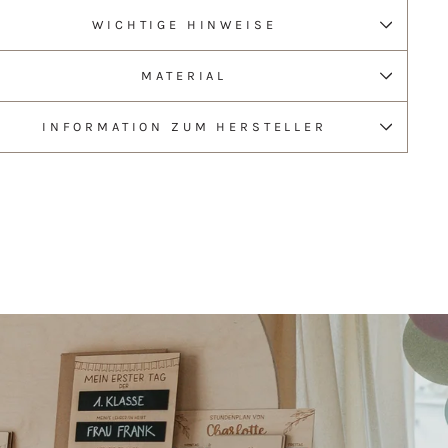
WICHTIGE HINWEISE
MATERIAL
INFORMATION ZUM HERSTELLER