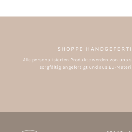
SHOPPE HANDGEFERT
Alle personalisierten Produkte werden von uns s
sorgfältig angefertigt und aus EU-Materia