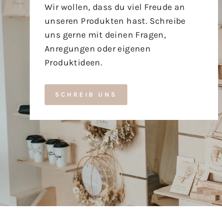
Wir wollen, dass du viel Freude an
unseren Produkten hast. Schreibe
uns gerne mit deinen Fragen,
Anregungen oder eigenen
Produktideen.
SCHREIB UNS