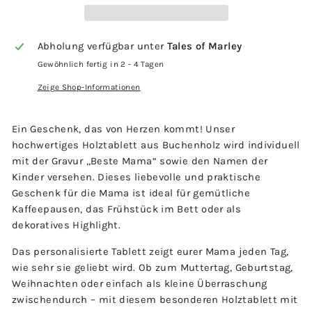
Abholung verfügbar unter
Tales of Marley
Gewöhnlich fertig in 2 - 4 Tagen
Zeige Shop-Informationen
Ein Geschenk, das von Herzen kommt! Unser
hochwertiges Holztablett aus Buchenholz wird individuell
mit der Gravur „Beste Mama“ sowie den Namen der
Kinder versehen. Dieses liebevolle und praktische
Geschenk für die Mama ist ideal für gemütliche
Kaffeepausen, das Frühstück im Bett oder als
dekoratives Highlight.
Das personalisierte Tablett zeigt eurer Mama jeden Tag,
wie sehr sie geliebt wird. Ob zum Muttertag, Geburtstag,
Weihnachten oder einfach als kleine Überraschung
zwischendurch – mit diesem besonderen Holztablett mit