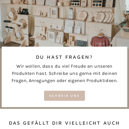
DU HAST FRAGEN?
Wir wollen, dass du viel Freude an unseren
Produkten hast. Schreibe uns gerne mit deinen
Fragen, Anregungen oder eigenen Produktideen.
SCHREIB UNS
DAS GEFÄLLT DIR VIELLEICHT AUCH