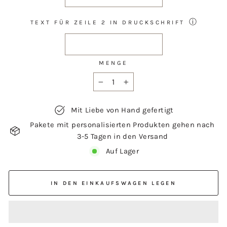
ⓘ
TEXT FÜR ZEILE 2 IN DRUCKSCHRIFT
MENGE
−
+
Mit Liebe von Hand gefertigt
Pakete mit personalisierten Produkten gehen nach
3-5 Tagen in den Versand
Auf Lager
IN DEN EINKAUFSWAGEN LEGEN