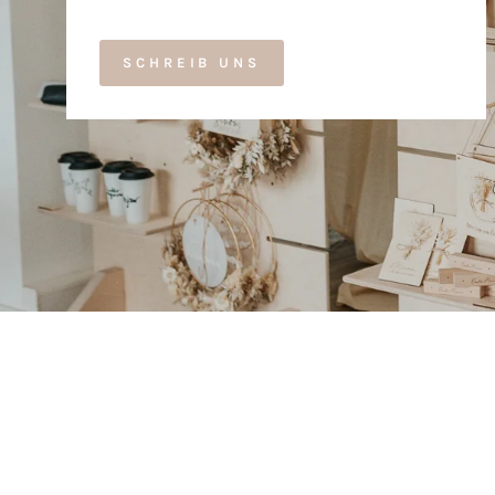
SCHREIB UNS