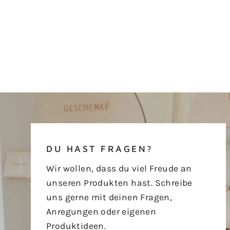
DU HAST FRAGEN?
Wir wollen, dass du viel Freude an
unseren Produkten hast. Schreibe
uns gerne mit deinen Fragen,
Anregungen oder eigenen
Produktideen.