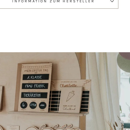
INFORMATION ZUM HERSTELLER