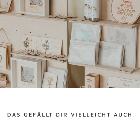
DAS GEFÄLLT DIR VIELLEICHT AUCH