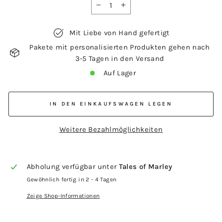
−
+
Mit Liebe von Hand gefertigt
Pakete mit personalisierten Produkten gehen nach
3-5 Tagen in den Versand
Auf Lager
IN DEN EINKAUFSWAGEN LEGEN
Weitere Bezahlmöglichkeiten
Abholung verfügbar unter
Tales of Marley
Gewöhnlich fertig in 2 - 4 Tagen
Zeige Shop-Informationen