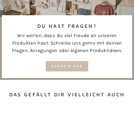
DU HAST FRAGEN?
Wir wollen, dass du viel Freude an unseren
Produkten hast. Schreibe uns gerne mit deinen
Fragen, Anregungen oder eigenen Produktideen.
SCHREIB UNS
DAS GEFÄLLT DIR VIELLEICHT AUCH