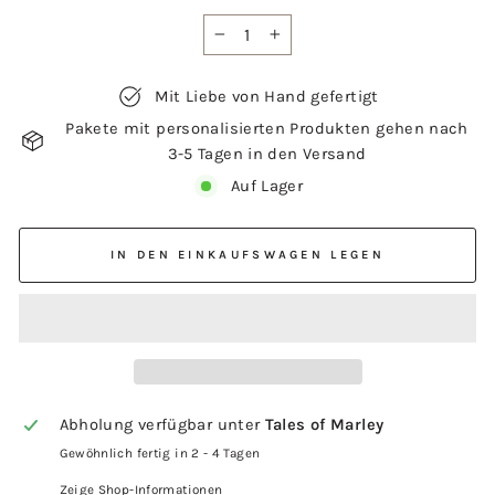
−
+
Mit Liebe von Hand gefertigt
Pakete mit personalisierten Produkten gehen nach
3-5 Tagen in den Versand
Auf Lager
IN DEN EINKAUFSWAGEN LEGEN
Abholung verfügbar unter
Tales of Marley
Gewöhnlich fertig in 2 - 4 Tagen
Zeige Shop-Informationen