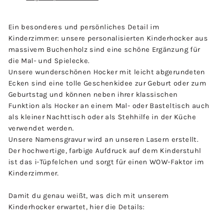
Ein besonderes und persönliches Detail im
Kinderzimmer: unsere personalisierten Kinderhocker aus
massivem Buchenholz sind eine schöne Ergänzung für
die Mal- und Spielecke.
Unsere wunderschönen Hocker mit leicht abgerundeten
Ecken sind eine tolle Geschenkidee zur Geburt oder zum
Geburtstag und können neben ihrer klassischen
Funktion als Hocker an einem Mal- oder Basteltisch auch
als kleiner Nachttisch oder als Stehhilfe in der Küche
verwendet werden.
Unsere Namensgravur wird an unseren Lasern erstellt.
Der hochwertige, farbige Aufdruck auf dem Kinderstuhl
ist das i-Tüpfelchen und sorgt für einen WOW-Faktor im
Kinderzimmer.
Damit du genau weißt, was dich mit unserem
Kinderhocker erwartet, hier die Details: