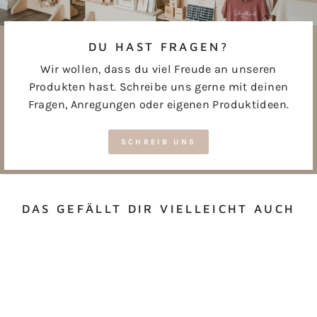
DU HAST FRAGEN?
Wir wollen, dass du viel Freude an unseren
Produkten hast. Schreibe uns gerne mit deinen
Fragen, Anregungen oder eigenen Produktideen.
SCHREIB UNS
DAS GEFÄLLT DIR VIELLEICHT AUCH