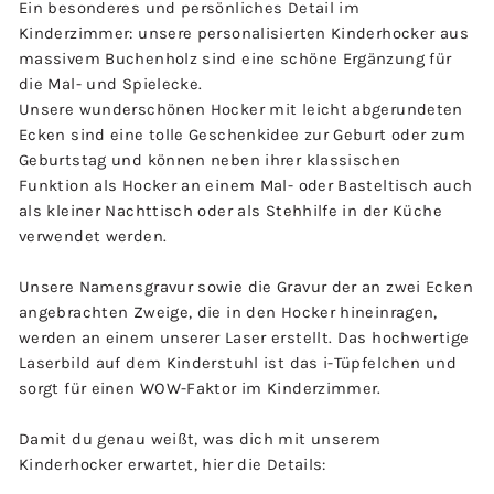
Ein besonderes und persönliches Detail im
Kinderzimmer: unsere personalisierten Kinderhocker aus
massivem Buchenholz sind eine schöne Ergänzung für
die Mal- und Spielecke.
Unsere wunderschönen Hocker mit leicht abgerundeten
Ecken sind eine tolle Geschenkidee zur Geburt oder zum
Geburtstag und können neben ihrer klassischen
Funktion als Hocker an einem Mal- oder Basteltisch auch
als kleiner Nachttisch oder als Stehhilfe in der Küche
verwendet werden.
Unsere Namensgravur sowie die Gravur der an zwei Ecken
angebrachten Zweige, die in den Hocker hineinragen,
werden an einem unserer Laser erstellt. Das hochwertige
Laserbild auf dem Kinderstuhl ist das i-Tüpfelchen und
sorgt für einen WOW-Faktor im Kinderzimmer.
Damit du genau weißt, was dich mit unserem
Kinderhocker erwartet, hier die Details: