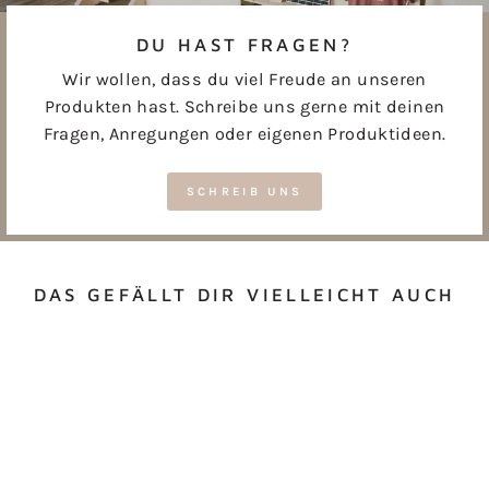
DU HAST FRAGEN?
Wir wollen, dass du viel Freude an unseren
Produkten hast. Schreibe uns gerne mit deinen
Fragen, Anregungen oder eigenen Produktideen.
SCHREIB UNS
DAS GEFÄLLT DIR VIELLEICHT AUCH
KINDERHOCKER