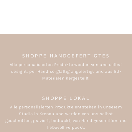
MIT ZWEIGMOTIV
€39,50
SHOPPE HANDGEFERTIGTES
Alle personalisierten Produkte werden von uns selbst
designt, per Hand sorgfältig angefertigt und aus EU-
Materialen hergestellt.
SHOPPE LOKAL
Alle personalisierten Produkte entstehen in unserem
Studio in Kronau und werden von uns selbst
geschnitten, graviert, bedruckt, von Hand geschliffen und
liebevoll verpackt.