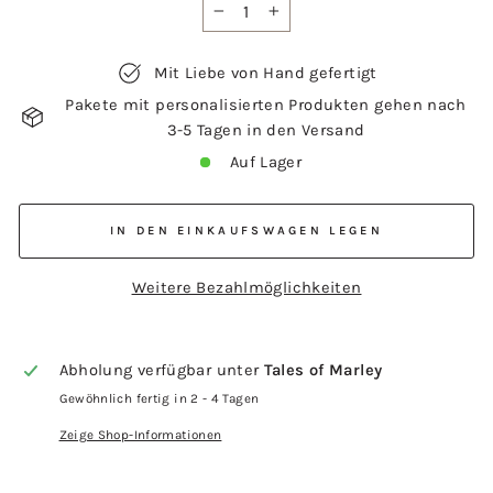
−
+
Mit Liebe von Hand gefertigt
Pakete mit personalisierten Produkten gehen nach
3-5 Tagen in den Versand
Auf Lager
IN DEN EINKAUFSWAGEN LEGEN
Weitere Bezahlmöglichkeiten
Abholung verfügbar unter
Tales of Marley
Gewöhnlich fertig in 2 - 4 Tagen
Zeige Shop-Informationen