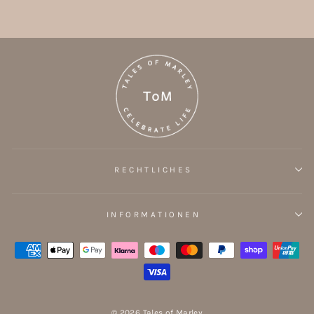
RECHTLICHES
INFORMATIONEN
© 2026 Tales of Marley