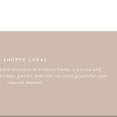
SHOPPE LOKAL
rodukte entstehen in unserem Studio in Kronau und
nitten, graviert, bedruckt, von Hand geschliffen und
liebevoll verpackt.