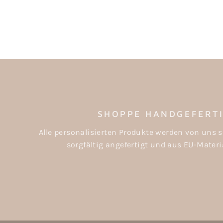
SHOPPE HANDGEFERT
Alle personalisierten Produkte werden von uns s
sorgfältig angefertigt und aus EU-Materia