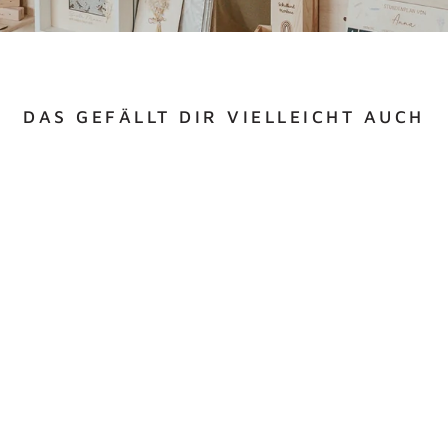
DAS GEFÄLLT DIR VIELLEICHT AUCH