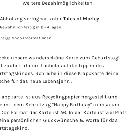
Weitere Bezahlmöglichkeiten
Abholung verfügbar unter
Tales of Marley
Gewöhnlich fertig in 2 - 4 Tagen
Zeige Shop-Informationen
ecke unsere wunderschöne Karte zum Geburtstag!
 zaubert ihr ein Lächeln auf die Lippen des
rtstagskindes. Schreibe in diese Klappkarte deine
che für das neue Lebensjahr. .
lappkarte ist aus Recyclingpapier hergestellt und
e mit dem Schriftzug "Happy Birthday" in rosa und
 Das Format der Karte ist A6. In der Karte ist viel Platz
deine persönlichen Glückwünsche & Worte für das
rtstagskind.