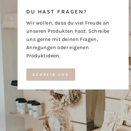
DU HAST FRAGEN?
Wir wollen, dass du viel Freude an
unseren Produkten hast. Schreibe
uns gerne mit deinen Fragen,
Anregungen oder eigenen
Produktideen.
SCHREIB UNS