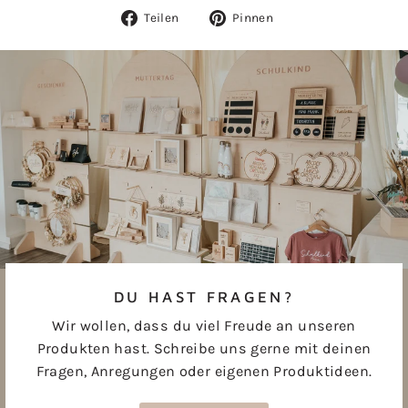
Auf
Auf
Teilen
Pinnen
Facebook
Pinterest
teilen
pinnen
DU HAST FRAGEN?
Wir wollen, dass du viel Freude an unseren
Produkten hast. Schreibe uns gerne mit deinen
Fragen, Anregungen oder eigenen Produktideen.