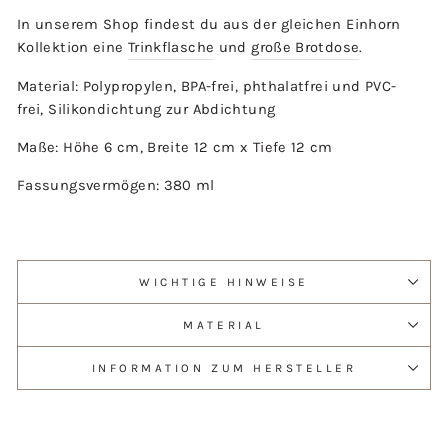
In unserem Shop findest du aus der gleichen Einhorn
Kollektion eine
Trinkflasche
und
große Brotdose
.
Material: Polypropylen, BPA-frei, phthalatfrei und PVC-
frei,
Silikondichtung zur Abdichtung
Maße: Höhe 6 cm, Breite 12 cm x Tiefe 12 cm
Fassungsvermögen: 380 ml
WICHTIGE HINWEISE
MATERIAL
INFORMATION ZUM HERSTELLER