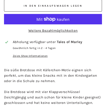
IN DEN EINKAUFSWAGEN LEGEN
Weitere Bezahlmöglichkeiten
Abholung verfügbar unter
Tales of Marley
Gewöhnlich fertig in 2 - 4 Tagen
Zeige Shop-Informationen
Die süße Brotdose mit Käferchen-Motiv eignen sich
perfekt, um das kleine Snacks mit in den Kindergarten
oder in die Schule zu nehmen.
Die Brotdose wird mit vier Klappverschlüssel
(leichtgängig und auch schon für kleine Kinder geeignet)
geschlossen und hat keine weiteren Unterteilungen.