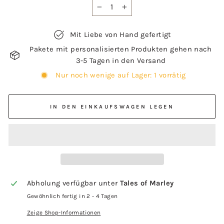
−
+
Mit Liebe von Hand gefertigt
Pakete mit personalisierten Produkten gehen nach
3-5 Tagen in den Versand
Nur noch wenige auf Lager: 1 vorrätig
IN DEN EINKAUFSWAGEN LEGEN
Abholung verfügbar unter
Tales of Marley
Gewöhnlich fertig in 2 - 4 Tagen
Zeige Shop-Informationen