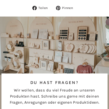
Auf
Auf
Teilen
Pinnen
Facebook
Pinterest
teilen
pinnen
DU HAST FRAGEN?
Wir wollen, dass du viel Freude an unseren
Produkten hast. Schreibe uns gerne mit deinen
Fragen, Anregungen oder eigenen Produktideen.