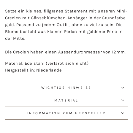
Setze ein kleines, filigranes Statement mit unseren Mini-
Creolen mit Gänseblümchen-Anhänger in der Grundfarbe
gold. Passend zu jedem Outfit, ohne zu viel zu sein. Die
Blume besteht aus kleinen Perlen mit goldener Perle in
der Mitte.
Die Creolen haben einen Aussendurchmesser von 12mm.
Material: Edelstahl (verfärbt sich nicht)
Hergestellt in: Niederlande
WICHTIGE HINWEISE
MATERIAL
INFORMATION ZUM HERSTELLER