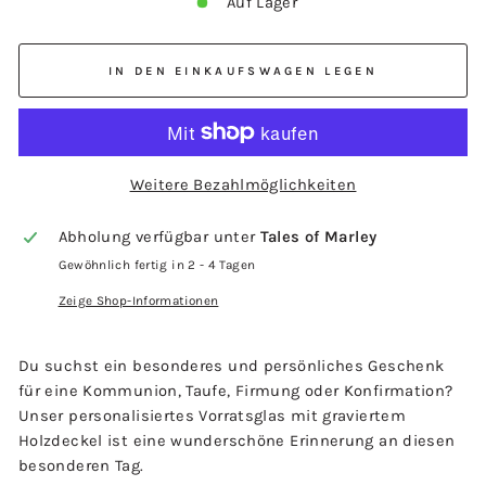
Auf Lager
IN DEN EINKAUFSWAGEN LEGEN
Weitere Bezahlmöglichkeiten
Abholung verfügbar unter
Tales of Marley
Gewöhnlich fertig in 2 - 4 Tagen
Zeige Shop-Informationen
Du suchst ein besonderes und persönliches Geschenk
für eine Kommunion, Taufe, Firmung oder Konfirmation?
Unser personalisiertes Vorratsglas mit graviertem
Holzdeckel ist eine wunderschöne Erinnerung an diesen
besonderen Tag.