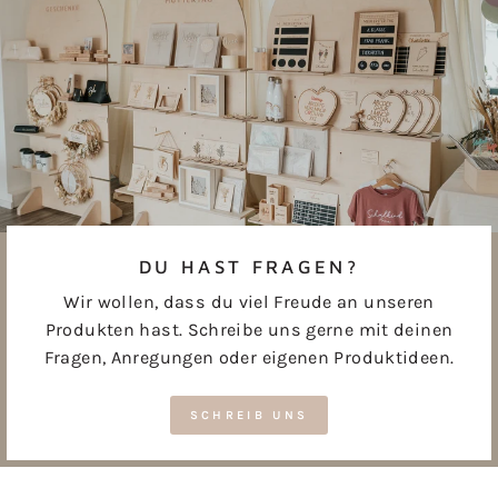
DU HAST FRAGEN?
Wir wollen, dass du viel Freude an unseren
Produkten hast. Schreibe uns gerne mit deinen
Fragen, Anregungen oder eigenen Produktideen.
SCHREIB UNS