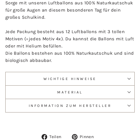
Sorge mit unseren Luftballons aus 100% Naturkautschuk
für große Augen an diesem besonderen Tag für dein
großes Schulkind.
Jede Packung besteht aus 12 Luftballons mit 3 tollen
Motiven (=jedes Motiv 4x). Du kannst die Ballons mit Luft
oder mit Helium befüllen.
Die Ballons bestehen aus 100% Naturkautschuk und sind
biologisch abbaubar.
WICHTIGE HINWEISE
MATERIAL
INFORMATION ZUM HERSTELLER
Auf
Auf
Teilen
Pinnen