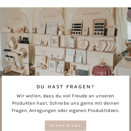
Facebook
Pinterest
teilen
pinnen
DU HAST FRAGEN?
Wir wollen, dass du viel Freude an unseren
Produkten hast. Schreibe uns gerne mit deinen
Fragen, Anregungen oder eigenen Produktideen.
SCHREIB UNS