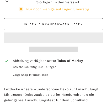
3-5 Tagen in den Versand
Nur noch wenige auf Lager: 5 vorrätig
IN DEN EINKAUFSWAGEN LEGEN
Abholung verfügbar unter
Tales of Marley
Gewöhnlich fertig in 2 - 4 Tagen
Zeige Shop-Informationen
Entdecke unsere wunderschöne Deko zur Einschulung!
Mit unserer Deko zauberst du im Handumdrehen ein
gelungenes Einschulungsfest für dein Schulkind.