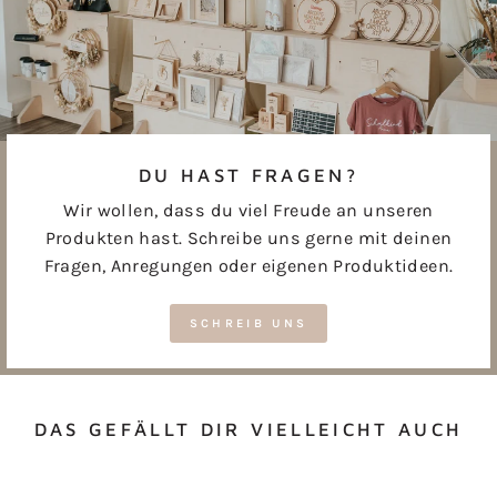
DU HAST FRAGEN?
Wir wollen, dass du viel Freude an unseren
Produkten hast. Schreibe uns gerne mit deinen
Fragen, Anregungen oder eigenen Produktideen.
SCHREIB UNS
DAS GEFÄLLT DIR VIELLEICHT AUCH