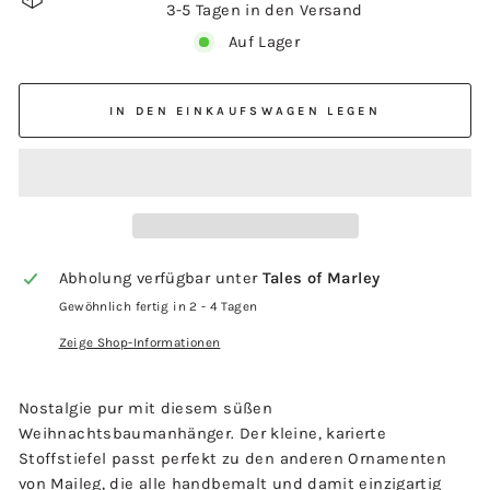
3-5 Tagen in den Versand
Auf Lager
IN DEN EINKAUFSWAGEN LEGEN
Abholung verfügbar unter
Tales of Marley
Gewöhnlich fertig in 2 - 4 Tagen
Zeige Shop-Informationen
Nostalgie pur mit diesem süßen
Weihnachtsbaumanhänger. Der kleine, karierte
Stoffstiefel passt perfekt zu den anderen Ornamenten
von Maileg, die alle handbemalt und damit einzigartig